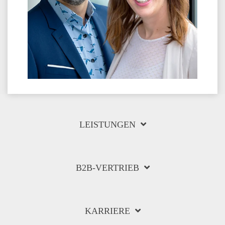
LEISTUNGEN
B2B-VERTRIEB
KARRIERE