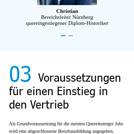
Christian
Bereichsleiter Nürnberg
quereingestiegener Diplom-Historiker
03
Voraussetzungen
für einen Einstieg in
den Vertrieb
Als Grundvoraussetzung für die meisten Quereinsteiger Jobs
wird eine abgeschlossene Berufsausbildung angegeben.