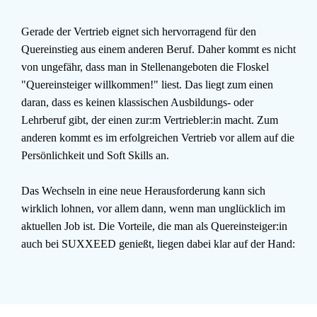
Gerade der Vertrieb eignet sich hervorragend für den
Quereinstieg aus einem anderen Beruf. Daher kommt es nicht
von ungefähr, dass man in Stellenangeboten die Floskel
"Quereinsteiger willkommen!" liest. Das liegt zum einen
daran, dass es keinen klassischen Ausbildungs- oder
Lehrberuf gibt, der einen zur:m Vertriebler:in macht. Zum
anderen kommt es im erfolgreichen Vertrieb vor allem auf die
Persönlichkeit und Soft Skills an.
Das Wechseln in eine neue Herausforderung kann sich
wirklich lohnen, vor allem dann, wenn man unglücklich im
aktuellen Job ist. Die Vorteile, die man als Quereinsteiger:in
auch bei SUXXEED genießt, liegen dabei klar auf der Hand: