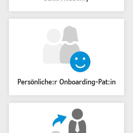
Persönliche:r Onboarding-Pat:in