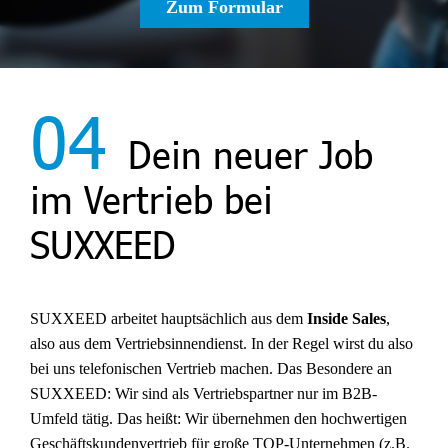
Zum Formular
04
Dein neuer Job
im Vertrieb bei
SUXXEED
SUXXEED arbeitet hauptsächlich aus dem
Inside Sales
,
also aus dem Vertriebsinnendienst. In der Regel wirst du also
bei uns telefonischen Vertrieb machen. Das Besondere an
SUXXEED: Wir sind als Vertriebspartner nur im B2B-
Umfeld tätig. Das heißt: Wir übernehmen den hochwertigen
Geschäftskundenvertrieb für große TOP-Unternehmen (z.B.