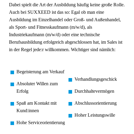
Dabei spielt die Art der Ausbildung häufig keine große Rolle.
Auch bei SUXXEED ist das so: Egal ob man eine
Ausbildung im Einzelhandel oder Groß- und Außenhandel,
als Sport- und Fitnesskaufmann (m/w/d), als
Industriekaufmann (m/w/d) oder eine technische
Berufsausbildung erfolgreich abgeschlossen hat, im Sales ist
in der Regel jede:r willkommen. Wichtiger sind nämlich:
Begeisterung am Verkauf
Verhandlungsgeschick
Absoluter Willen zum
Erfolg
Durchhaltevermögen
Spaß am Kontakt mit
Abschlussorientierung
Kund:innen
Hoher Leistungswille
Hohe Serviceorientierung