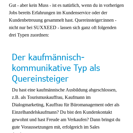
Gut - aber kein Muss - ist es natürlich, wenn du in vorherigen
Jobs bereits Erfahrungen im Kundenservice oder der
Kundenbetreuung gesammelt hast. Quereinsteiger:innen -
nicht nur bei SUXXEED - lassen sich ganz oft folgenden
drei Typen zuordnen:
Der kaufmännisch-
kommunikative Typ als
Quereinsteiger
Du hast eine kaufmännische Ausbildung abgeschlossen,
z.B. als Tourismuskauffrau, Kaufmann im
Dialogmarketing, Kauffrau für Büromanagement oder als
Einzelhandelskaufmann? Du bist den Kundenkontakt
gewohnt und hast Freude am Verkaufen? Dann bringst du
gute Voraussetzungen mit, erfolgreich im Sales