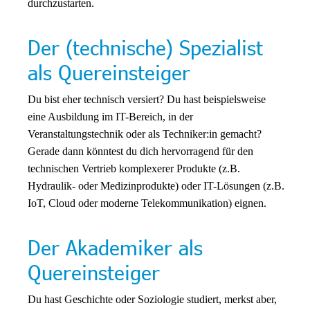
durchzustarten.
Der (technische) Spezialist
als Quereinsteiger
Du bist eher technisch versiert? Du hast beispielsweise
eine Ausbildung im IT-Bereich, in der
Veranstaltungstechnik oder als Techniker:in gemacht?
Gerade dann könntest du dich hervorragend für den
technischen Vertrieb komplexerer Produkte (z.B.
Hydraulik- oder Medizinprodukte) oder IT-Lösungen (z.B.
IoT, Cloud oder moderne Telekommunikation) eignen.
Der Akademiker als
Quereinsteiger
Du hast Geschichte oder Soziologie studiert, merkst aber,