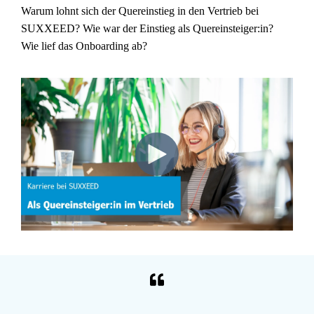
Warum lohnt sich der Quereinstieg in den Vertrieb bei
SUXXEED? Wie war der Einstieg als Quereinsteiger:in?
Wie lief das Onboarding ab?