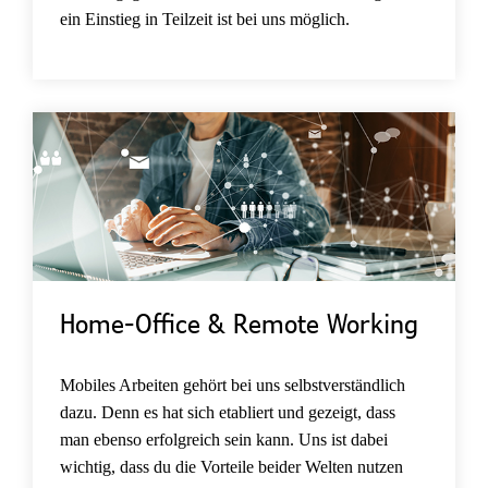
ein Einstieg in Teilzeit ist bei uns möglich.
Home-Office & Remote Working
Mobiles Arbeiten gehört bei uns selbstverständlich
dazu. Denn es hat sich etabliert und gezeigt, dass
man ebenso erfolgreich sein kann. Uns ist dabei
wichtig, dass du die Vorteile beider Welten nutzen