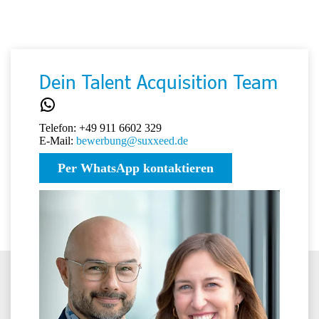
Dein Talent Acquisition Team
Telefon: +49 911 6602 329
E-Mail:
bewerbung@suxxeed.de
Per WhatsApp kontaktieren