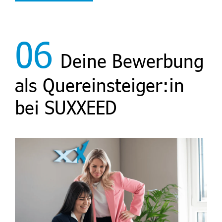
06
Deine Bewerbung
als Quereinsteiger:in
bei SUXXEED