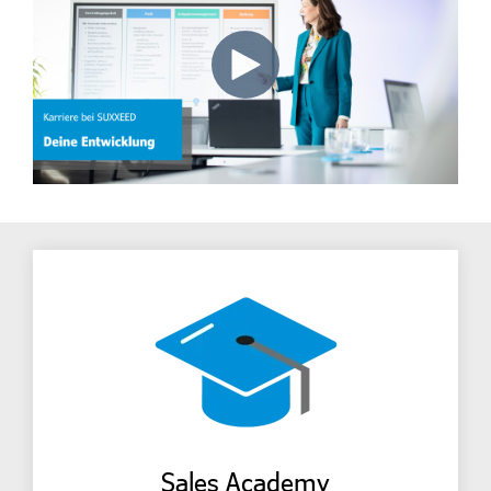
Sales Academy