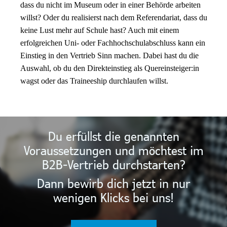
dass du nicht im Museum oder in einer Behörde arbeiten
willst? Oder du realisierst nach dem Referendariat, dass du
keine Lust mehr auf Schule hast? Auch mit einem
erfolgreichen Uni- oder Fachhochschulabschluss kann ein
Einstieg in den Vertrieb Sinn machen. Dabei hast du die
Auswahl, ob du den Direkteinstieg als Quereinsteiger:in
wagst oder das Traineeship durchlaufen willst.
Du erfüllst die genannten
Voraussetzungen und möchtest im
B2B-Vertrieb durchstarten?
Dann bewirb dich jetzt in nur
wenigen Klicks bei uns!