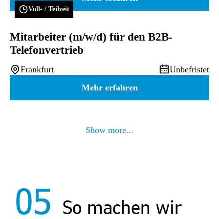
Voll- / Teilzeit
Mitarbeiter (m/w/d) für den B2B-
Telefonvertrieb
Frankfurt
Unbefristet
Mehr erfahren
Show more...
05
So machen wir