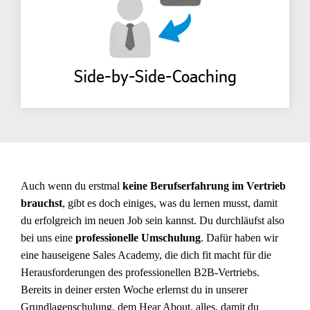
Side-by-Side-Coaching
Auch wenn du erstmal
keine Berufserfahrung im Vertrieb
brauchst
, gibt es doch einiges, was du lernen musst, damit
du erfolgreich im neuen Job sein kannst. Du durchläufst also
bei uns eine
professionelle Umschulung
. Dafür haben wir
eine hauseigene Sales Academy, die dich fit macht für die
Herausforderungen des professionellen B2B-Vertriebs.
Bereits in deiner ersten Woche erlernst du in unserer
Grundlagenschulung, dem Hear About, alles, damit du