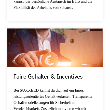
kannst: der persönliche Austausch im Büro und die
Flexibilität des Arbeitens von zuhause.
Faire Gehälter & Incentives
Bei SUXXEED kannst du dich auf ein faires,
leistungsorientiertes Gehalt verlassen. Transparente
Gehaltsmodelle sorgen für Sicherheit und
Vergleichbarkeit. Zusätzlich motivieren wir mit