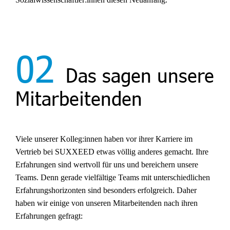
02
Das sagen unsere
Mitarbeitenden
Viele unserer Kolleg:innen haben vor ihrer Karriere im
Vertrieb bei SUXXEED etwas völlig anderes gemacht. Ihre
Erfahrungen sind wertvoll für uns und bereichern unsere
Teams. Denn gerade vielfältige Teams mit unterschiedlichen
Erfahrungshorizonten sind besonders erfolgreich. Daher
haben wir einige von unseren Mitarbeitenden nach ihren
Erfahrungen gefragt: