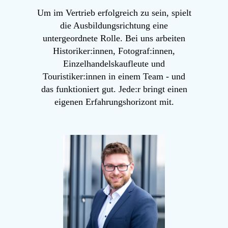
Um im Vertrieb erfolgreich zu sein, spielt
die Ausbildungsrichtung eine
untergeordnete Rolle. Bei uns arbeiten
Historiker:innen, Fotograf:innen,
Einzelhandelskaufleute und
Touristiker:innen in einem Team - und
das funktioniert gut. Jede:r bringt einen
eigenen Erfahrungshorizont mit.