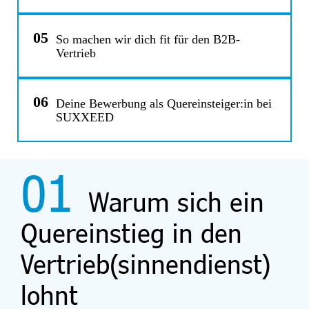
05
So machen wir dich fit für den B2B-
Vertrieb
06
Deine Bewerbung als Quereinsteiger:in bei
SUXXEED
01
Warum sich ein
Quereinstieg in den
Vertrieb(sinnendienst)
lohnt