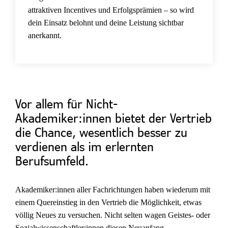
attraktiven Incentives und Erfolgsprämien – so wird
dein Einsatz belohnt und deine Leistung sichtbar
anerkannt.
Vor allem für Nicht-
Akademiker:innen bietet der Vertrieb
die Chance, wesentlich besser zu
verdienen als im erlernten
Berufsumfeld.
Akademiker:innen aller Fachrichtungen haben wiederum mit
einem Quereinstieg in den Vertrieb die Möglichkeit, etwas
völlig Neues zu versuchen. Nicht selten wagen Geistes- oder
Sozialwissenschaftler:innen diesen Neuanfang.