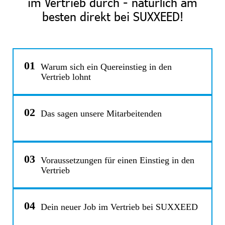
im Vertrieb
durch - natürlich am
besten direkt bei SUXXEED!
01
Warum sich ein Quereinstieg in den
Vertrieb lohnt
02
Das sagen unsere Mitarbeitenden
03
Voraussetzungen für einen Einstieg in den
Vertrieb
04
Dein neuer Job im Vertrieb bei SUXXEED