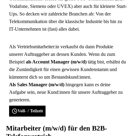
Vodafone, Siemens oder UVEX) aber auch für kleinere Start-
Ups. So decken wir zahlreiche Branchen ab: Von der
Telekommunikation über die klassische Industrie bis hin zu
IT-Unternehmen ist (fast) alles dabei.
Als Vertriebsmitarbeiter:in verkaufst du dann Produkte
unserer Auftraggeber an dessen Kunden. Wenn du zum
Beispiel
als Account Manager (m/w/d)
tätig bist, erhältst du
die Zuständigkeit für einen gewissen Kundenstamm und
kümmerst dich so um Bestandskund:innen.
Als Sales Manager (m/w/d)
hingegen kann es deine
Aufgabe sein, neue Kund:innen für unsere Auftraggeber zu
generieren.
Voll- / Teilzeit
Mitarbeiter (m/w/d) für den B2B-