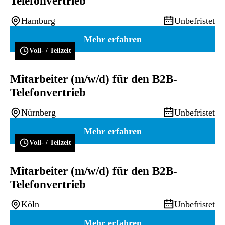
Telefonvertrieb
Hamburg
Unbefristet
Mehr erfahren
Voll- / Teilzeit
Mitarbeiter (m/w/d) für den B2B-
Telefonvertrieb
Nürnberg
Unbefristet
Mehr erfahren
Voll- / Teilzeit
Mitarbeiter (m/w/d) für den B2B-
Telefonvertrieb
Köln
Unbefristet
Mehr erfahren