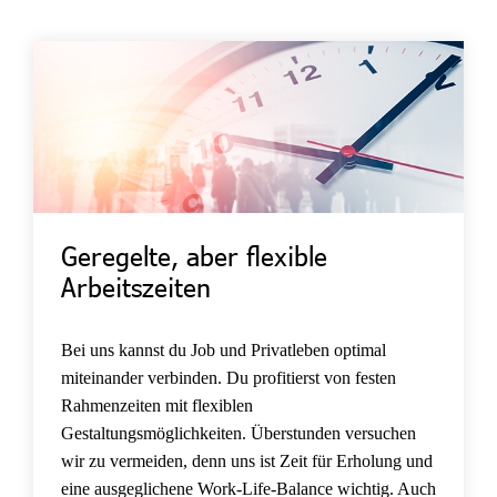
Geregelte, aber flexible
Arbeitszeiten
Bei uns kannst du Job und Privatleben optimal
miteinander verbinden. Du profitierst von festen
Rahmenzeiten mit flexiblen
Gestaltungsmöglichkeiten. Überstunden versuchen
wir zu vermeiden, denn uns ist Zeit für Erholung und
eine ausgeglichene Work-Life-Balance wichtig. Auch