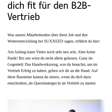
dich fit für den B2B-
Vertrieb
Was unsere Mitarbeitenden über ihren Job und ihre
Weiterentwicklung bei SUXXEED sagen, erfährst du hier:
Am Anfang kann Vieles noch sehr neu sein. Aber keine
Panik! Bei uns wirst du nicht allein gelassen. Ganz im
Gegenteil: Das Handwerkszeug, was du brauchst, um im
Vertrieb Erfolg zu haben, geben wir dir an die Hand. Auf
diese Bausteine kannst du setzen, wenn du dich dazu
entscheidest, als Quereinsteiger:in im Vertrieb zu starten: