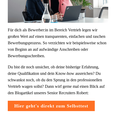
Für dich als Bewerber:in im Bereich Vertrieb legen wir
großen Wert auf einen transparenten, einfachen und raschen
Bewerbungsprozess. So verzichten wir beispielsweise schon
von Beginn an auf aufwändige Anschreiben oder
Bewerbungsschreiben.
Du bist dir noch unsicher, ob deine bisherige Erfahrung,
deine Qualifikation und dein Know-how ausreichen? Du
schwankst noch, ob du den Sprung in den professionellen
Vertrieb wagen sollst? Dann wirf gerne mal einen Blick auf
den Blogartikel unseres Senior Recruiters Robert:
Hier geht's direkt zum Selbsttest