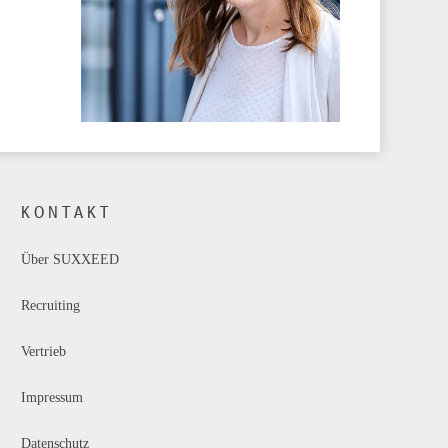
KONTAKT
Über SUXXEED
Recruiting
Vertrieb
Impressum
Datenschutz