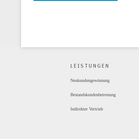
LEISTUNGEN
Neukundengewinnung
Bestandskundenbetreuung
Indirekter Vertrieb