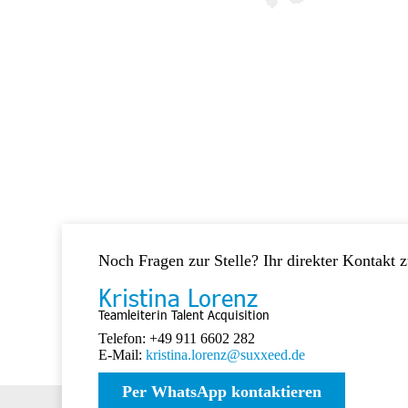
Noch Fragen zur Stelle? Ihr direkter Kontakt 
Kristina Lorenz
Teamleiterin Talent Acquisition
Telefon: +49 911 6602 282
E-Mail:
kristina.lorenz@suxxeed.de
Per WhatsApp kontaktieren