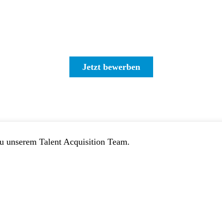
Jetzt bewerben
zu unserem Talent Acquisition Team.