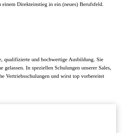
 einem Direkteinstieg in ein (neues) Berufsfeld.
, qualifizierte und hochwertige Ausbildung. Sie
e gelassen. In speziellen Schulungen unserer Sales,
he Vertriebsschulungen und wirst top vorbereitet