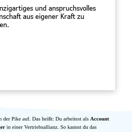
nzigartiges und anspruchsvolles
schaft aus eigener Kraft zu
den.
n der Pike auf. Das heißt: Du arbeitest als
Account
er
in einer Vertriebsallianz. So kannst du das