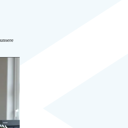
 unsere