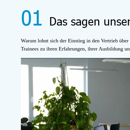
01
Das sagen unser
Warum lohnt sich der Einstieg in den Vertrieb über
Trainees
zu ihren Erfahrungen, ihrer Ausbildung un