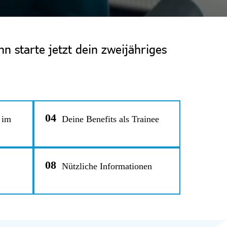
n starte jetzt dein zweijähriges
04
 im
Deine Benefits als Trainee
08
Nützliche Informationen