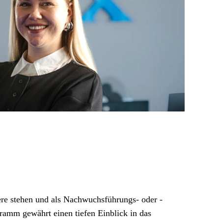
iere stehen und als Nachwuchsführungs- oder -
ramm gewährt einen tiefen Einblick in das