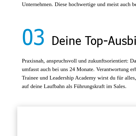
Unternehmen. Diese hochwertige und meist auch bess
03
Deine Top-Ausbi
Praxisnah, anspruchsvoll und zukunftsorientiert: D
umfasst auch bei uns 24 Monate. Verantwortung erhäl
Trainee und Leadership Academy wirst du für alles,
auf deine Laufbahn als Führungskraft im Sales.