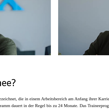
nee?
ezeichnet, die in einem Arbeitsbereich am Anfang ihrer Karr
ramm dauert in der Regel bis zu 24 Monate. Das Traineeprog