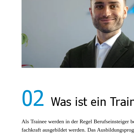
02
Was ist ein Trai
Als Trainee werden in der Regel Berufseinsteiger b
fachkraft ausgebildet werden. Das Ausbildungsprog