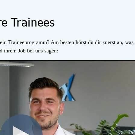
e Trainees
 ein Traineeprogramm? Am besten hörst du dir zuerst an, was
d ihrem Job bei uns sagen: