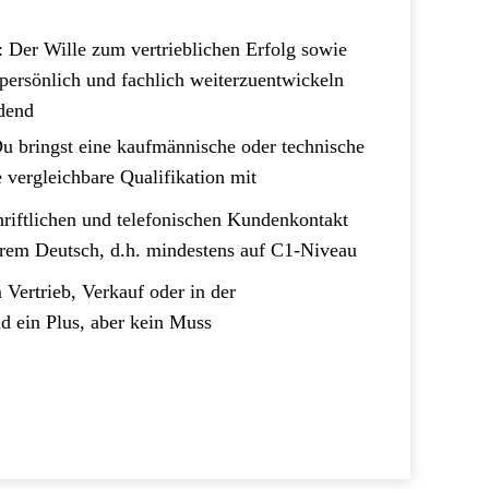
: Der Wille zum vertrieblichen Erfolg sowie
 persönlich und fachlich weiterzuentwickeln
idend
Du bringst eine kaufmännische oder technische
 vergleichbare Qualifikation mit
riftlichen und telefonischen Kundenkontakt
erem Deutsch, d.h. mindestens auf C1-Niveau
 Vertrieb, Verkauf oder in der
d ein Plus, aber kein Muss