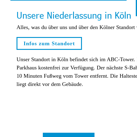
Unsere Niederlassung in Köln
Alles, was du über uns und über den Kölner Standort w
Infos zum Standort
Unser Standort in Köln befindet sich im ABC-Tower.
Parkhaus kostenfrei zur Verfügung. Der nächste S-Bah
10 Minuten Fußweg vom Tower entfernt. Die Haltestel
liegt direkt vor dem Gebäude.