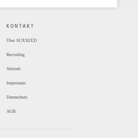
KONTAKT
Über SUXXEED
Recruiting
Vertrieb
Impressum
Datenschutz
AGB