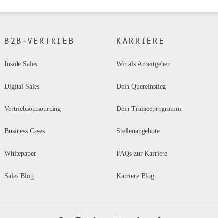
B2B-VERTRIEB
KARRIERE
Inside Sales
Wir als Arbeitgeber
Digital Sales 
Dein Quereinstieg
Vertriebsoutsourcing
Dein Traineeprogramm
Business Cases
Stellenangebote
Whitepaper
FAQs zur Karriere
Sales Blog
Karriere Blog