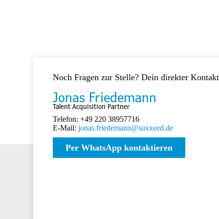
Noch Fragen zur Stelle? Dein direkter Kontak
Jonas Friedemann
Talent Acquisition Partner
Telefon: +49 220 38957716
E-Mail:
jonas.friedemann@suxxeed.de
Per WhatsApp kontaktieren