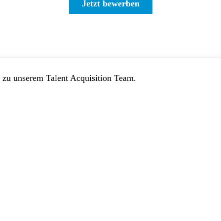
Jetzt bewerben
t zu unserem Talent Acquisition Team.