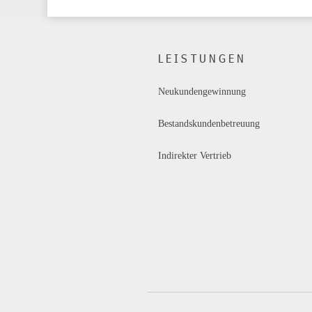
LEISTUNGEN
Neukundengewinnung
Bestandskundenbetreuung
Indirekter Vertrieb