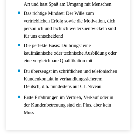
Art und hast Spaß am Umgang mit Menschen
Das richtige Mindset: Der Wille zum
vertrieblichen Erfolg sowie die Motivation, dich
persönlich und fachlich weiterzuentwickeln sind
für uns entscheidend
Die perfekte Basis: Du bringst eine
kaufmännische oder technische Ausbildung oder
eine vergleichbare Qualifikation mit
Du überzeugst im schriftlichen und telefonischen
Kundenkontakt in verhandlungssicherem
Deutsch, d.h. mindestens auf C1-Niveau
Erste Erfahrungen im Vertrieb, Verkauf oder in
der Kundenbetreuung sind ein Plus, aber kein
Muss