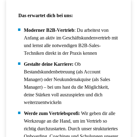
Das erwartet dich bei uns:
Moderner B2B-Vertrieb
: Du arbeitest von
Anfang an aktiv im Geschäftskundenvertrieb mit
und lernst alle notwendigen B2B-Sales-
Techniken direkt in der Praxis kennen
Gestalte deine Karriere:
Ob
Bestandskundenbetreuung (als Account
Manager) oder Neukundenakquise (als Sales
Manager) – bei uns hast du die Möglichkeit,
deine Stärken voll auszuspielen und dich
weiterzuentwickeln
Werde zum Vertriebsprofi:
Wir geben dir alle
Werkzeuge an die Hand, um im Vertrieb so
richtig durchzustarten. Durch unser strukturiertes
Onboarding, Coachings und Schulungen unserer