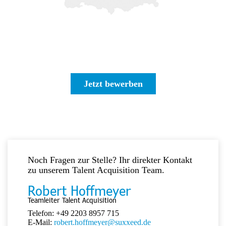
Jetzt bewerben
Noch Fragen zur Stelle? Ihr direkter Kontakt
zu unserem Talent Acquisition Team.
Robert Hoffmeyer
Teamleiter Talent Acquisition
Telefon: +49 2203 8957 715
E-Mail:
robert.hoffmeyer@suxxeed.de