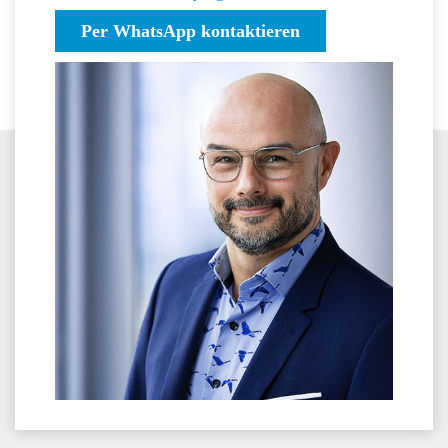
Per WhatsApp kontaktieren