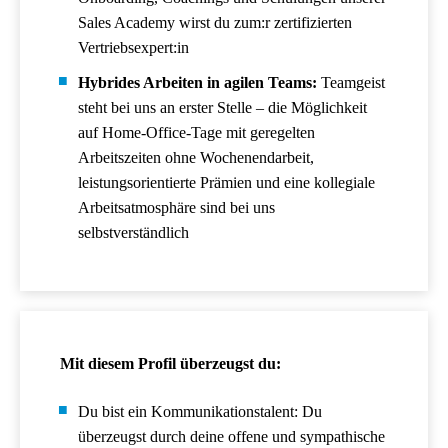
Sales Academy wirst du zum:r zertifizierten
Vertriebsexpert:in
Hybrides Arbeiten in agilen Teams:
Teamgeist
steht bei uns an erster Stelle – die Möglichkeit
auf Home-Office-Tage mit geregelten
Arbeitszeiten ohne Wochenendarbeit,
leistungsorientierte Prämien und eine kollegiale
Arbeitsatmosphäre sind bei uns
selbstverständlich
Mit diesem Profil überzeugst du:
Du bist ein Kommunikationstalent: Du
überzeugst durch deine offene und sympathische