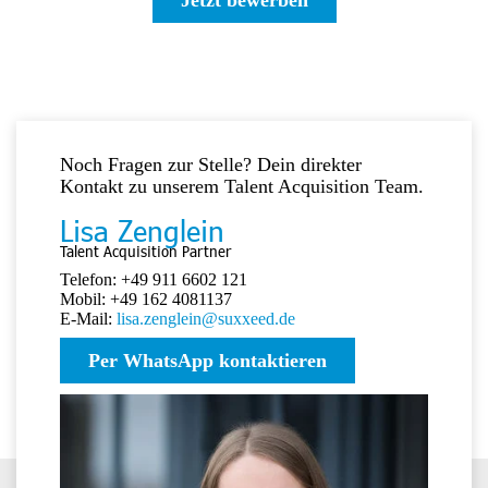
Noch Fragen zur Stelle? Dein direkter
Kontakt zu unserem Talent Acquisition Team.
Lisa Zenglein
Talent Acquisition Partner
Telefon: +49 911 6602 121
Mobil: +49 162 4081137
E-Mail:
lisa.zenglein@suxxeed.de
Per WhatsApp kontaktieren