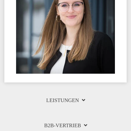
LEISTUNGEN
B2B-VERTRIEB