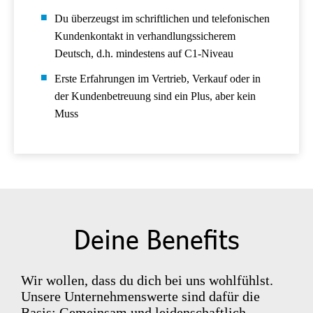
Du überzeugst im schriftlichen und telefonischen
Kundenkontakt in verhandlungssicherem
Deutsch, d.h. mindestens auf C1-Niveau
Erste Erfahrungen im Vertrieb, Verkauf oder in
der Kundenbetreuung sind ein Plus, aber kein
Muss
Deine Benefits
Wir wollen, dass du dich bei uns wohlfühlst.
Unsere Unternehmenswerte sind dafür die
Basis: Gemeinsam und leidenschaftlich