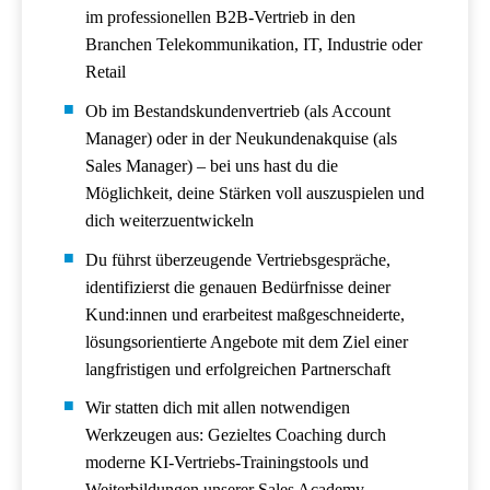
im professionellen B2B-Vertrieb in den
Branchen Telekommunikation, IT, Industrie oder
Retail
Ob im Bestandskundenvertrieb (als Account
Manager) oder in der Neukundenakquise (als
Sales Manager) – bei uns hast du die
Möglichkeit, deine Stärken voll auszuspielen und
dich weiterzuentwickeln
Du führst überzeugende Vertriebsgespräche,
identifizierst die genauen Bedürfnisse deiner
Kund:innen und erarbeitest maßgeschneiderte,
lösungsorientierte Angebote mit dem Ziel einer
langfristigen und erfolgreichen Partnerschaft
Wir statten dich mit allen notwendigen
Werkzeugen aus: Gezieltes Coaching durch
moderne KI-Vertriebs-Trainingstools und
Weiterbildungen unserer Sales Academy