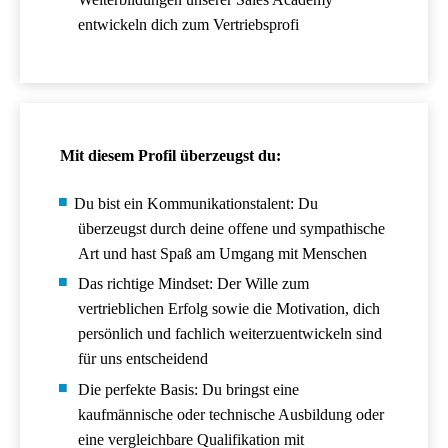
entwickeln dich zum Vertriebsprofi
Mit diesem Profil überzeugst du:
Du bist ein Kommunikationstalent: Du
überzeugst durch deine offene und sympathische
Art und hast Spaß am Umgang mit Menschen
Das richtige Mindset: Der Wille zum
vertrieblichen Erfolg sowie die Motivation, dich
persönlich und fachlich weiterzuentwickeln sind
für uns entscheidend
Die perfekte Basis: Du bringst eine
kaufmännische oder technische Ausbildung oder
eine vergleichbare Qualifikation mit