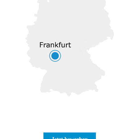
Jetzt bewerben