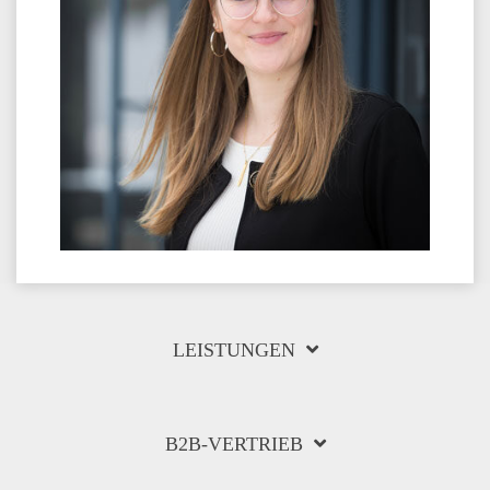
LEISTUNGEN
B2B-VERTRIEB