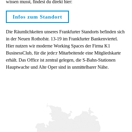
wissen musst, findest du direkt hier:
Infos zum Standort
Die Räumlichkeiten unseres Frankfurter Standorts befinden sich
in der
Neuen Rothofstr. 13-19
im Frankfurter Bankenviertel
.
Hier nutzen wir moderne Working Spaces der Firma K1
BusinessClub, für die jede:r Mitarbeitende eine Mitgliedskarte
erhält. Das Office ist zentral gelegen, d
ie S-Bahn-Stationen
Hauptwache und Alte Oper sind in unmittelbarer Nähe.