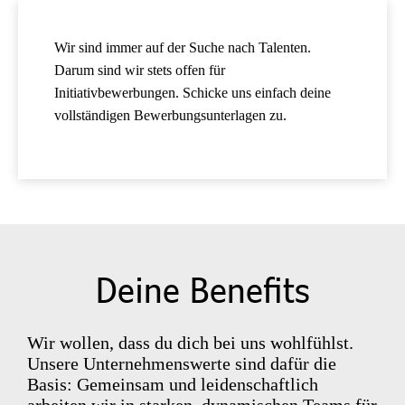
Wir sind immer auf der Suche nach Talenten.
Darum sind wir stets offen für
Initiativbewerbungen. Schicke uns einfach deine
vollständigen Bewerbungsunterlagen zu.
Deine Benefits
Wir wollen, dass du dich bei uns wohlfühlst.
Unsere Unternehmenswerte sind dafür die
Basis: Gemeinsam und leidenschaftlich