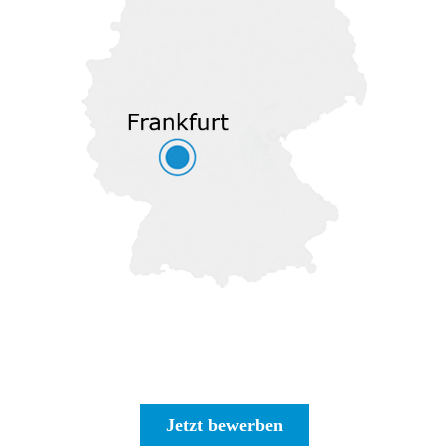
Jetzt bewerben