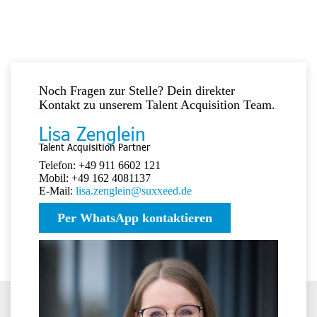
Noch Fragen zur Stelle? Dein direkter
Kontakt zu unserem Talent Acquisition Team.
Lisa Zenglein
Talent Acquisition Partner
Telefon: +49 911 6602 121
Mobil: +49 162 4081137
E-Mail:
lisa.zenglein@suxxeed.de
Per WhatsApp kontaktieren