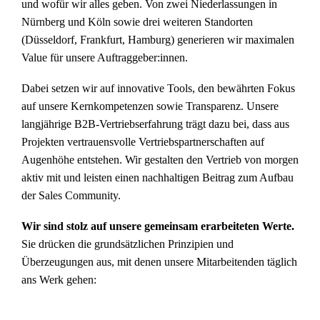
und wofür wir alles geben. Von zwei Niederlassungen in
Nürnberg und Köln sowie drei weiteren Standorten
(Düsseldorf, Frankfurt, Hamburg) generieren wir maximalen
Value für unsere Auftraggeber:innen.
Dabei setzen wir auf innovative Tools, den bewährten Fokus
auf unsere Kernkompetenzen sowie Transparenz. Unsere
langjährige B2B-Vertriebserfahrung trägt dazu bei, dass aus
Projekten vertrauensvolle Vertriebspartnerschaften auf
Augenhöhe entstehen. Wir gestalten den Vertrieb von morgen
aktiv mit und leisten einen nachhaltigen Beitrag zum Aufbau
der Sales Community.
Wir sind stolz auf unsere gemeinsam erarbeiteten Werte.
Sie drücken die grundsätzlichen Prinzipien und
Überzeugungen aus, mit denen unsere Mitarbeitenden täglich
ans Werk gehen: