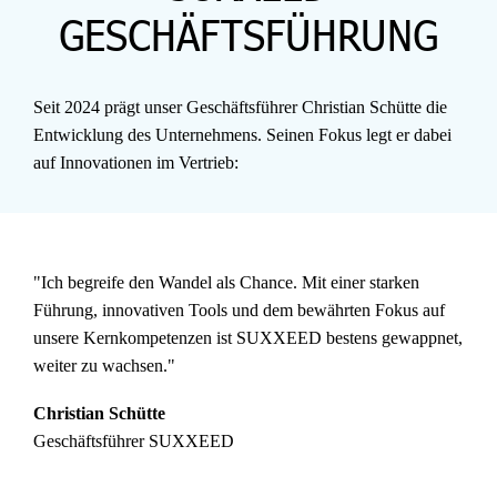
GESCHÄFTSFÜHRUNG
Seit 2024 prägt unser Geschäftsführer Christian Schütte die
Entwicklung des Unternehmens. Seinen Fokus legt er dabei
auf Innovationen im Vertrieb:
"Ich begreife den Wandel als Chance. Mit einer starken
Führung, innovativen Tools und dem bewährten Fokus auf
unsere Kernkompetenzen ist SUXXEED bestens gewappnet,
weiter zu wachsen."
Christian Schütte
Geschäftsführer SUXXEED