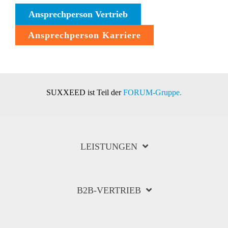
Ansprechperson Vertrieb
Ansprechperson Karriere
SUXXEED ist Teil der
FORUM-Gruppe.
LEISTUNGEN
B2B-VERTRIEB