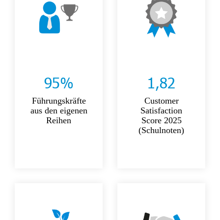
95%
1,82
Führungskräfte
Customer
aus den eigenen
Satisfaction
Reihen
Score 2025
(Schulnoten)