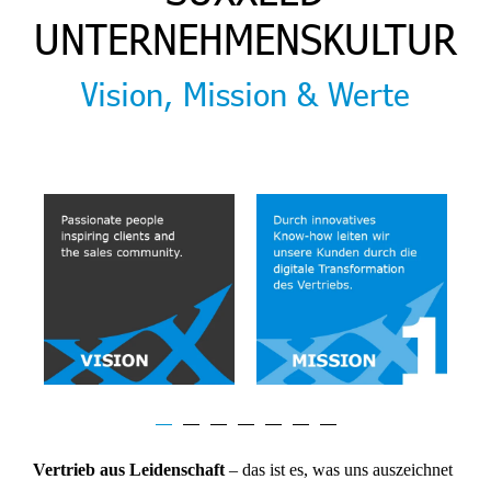
UNTERNEHMENSKULTUR
Vision, Mission & Werte
Vertrieb aus Leidenschaft
– das ist es, was uns auszeichnet