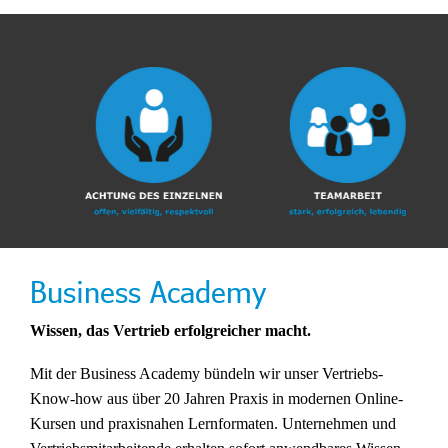
Business Academy
Wissen, das Vertrieb erfolgreicher macht.
Mit der Business Academy bündeln wir unser Vertriebs-
Know-how aus über 20 Jahren Praxis in modernen Online-
Kursen und praxisnahen Lernformaten. Unternehmen und