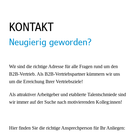
KONTAKT
Neugierig geworden?
Wir sind die richtige Adresse für alle Fragen rund um den
B2B-Vertrieb.
Als B2B-Vertriebspartner
kümmern wir uns
um die Erreichung
Ihrer Vertriebsziele!
Als attraktiver Arbeitgeber und etablierte Talentschmiede sind
wir immer auf der Suche nach motivierenden Kolleg:innen!
Hier finden Sie die richtige Ansprechperson für Ihr Anliegen: