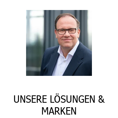
UNSERE LÖSUNGEN &
MARKEN