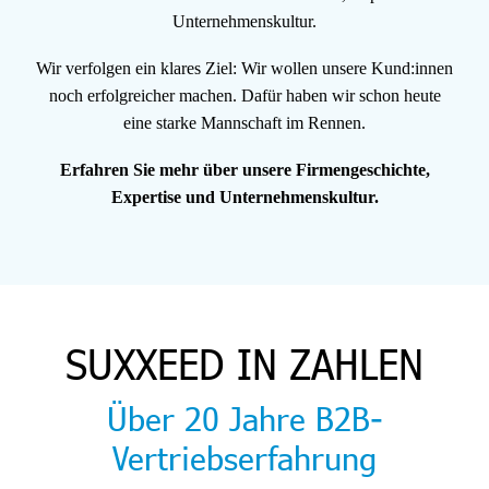
Unternehmenskultur.
Wir verfolgen ein klares Ziel: Wir wollen unsere Kund:innen
noch erfolgreicher machen. Dafür haben wir schon heute
eine starke Mannschaft im Rennen.
Erfahren Sie mehr über unsere Firmengeschichte,
Expertise und Unternehmenskultur.
SUXXEED IN ZAHLEN
Über 20 Jahre B2B-
Vertriebserfahrung