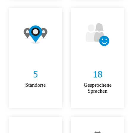
5
18
Standorte
Gesprochene
Sprachen