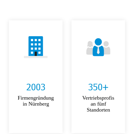
2003
350+
Firmengründung
Vertriebsprofis
in Nürnberg
an fünf
Standorten