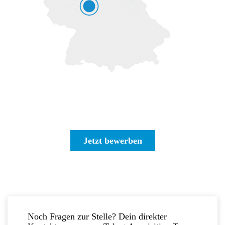
Jetzt bewerben
Noch Fragen zur Stelle? Dein direkter