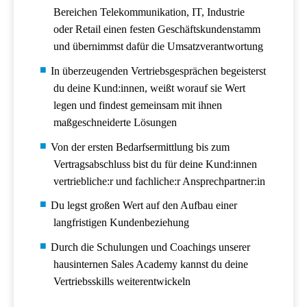
Bereichen Telekommunikation, IT, Industrie
oder Retail einen festen Geschäftskundenstamm
und übernimmst dafür die Umsatzverantwortung
In überzeugenden Vertriebsgesprächen begeisterst
du deine Kund:innen, weißt worauf sie Wert
legen und findest gemeinsam mit ihnen
maßgeschneiderte Lösungen
Von der ersten Bedarfsermittlung bis zum
Vertragsabschluss bist du für deine Kund:innen
vertriebliche:r und fachliche:r Ansprechpartner:in
Du legst großen Wert auf den Aufbau einer
langfristigen Kundenbeziehung
Durch die Schulungen und Coachings unserer
hausinternen Sales Academy kannst du deine
Vertriebsskills weiterentwickeln