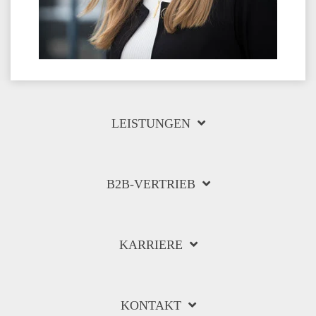
LEISTUNGEN
B2B-VERTRIEB
KARRIERE
KONTAKT