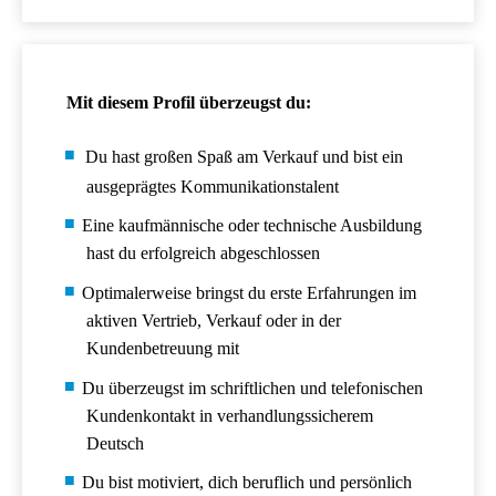
Mit diesem Profil überzeugst du:
Du hast großen Spaß am Verkauf und bist ein
ausgeprägtes Kommunikationstalent
Eine kaufmännische oder technische Ausbildung
hast du erfolgreich abgeschlossen
Optimalerweise bringst du erste Erfahrungen im
aktiven Vertrieb, Verkauf oder in der
Kundenbetreuung mit
Du überzeugst im schriftlichen und telefonischen
Kundenkontakt in verhandlungssicherem
Deutsch
Du bist motiviert, dich beruflich und persönlich