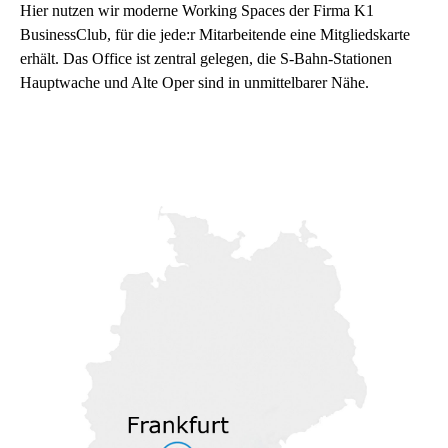
Hier nutzen wir moderne Working Spaces der Firma K1
BusinessClub, für die jede:r Mitarbeitende eine Mitgliedskarte
erhält. Das Office ist zentral gelegen, d
ie S-Bahn-Stationen
Hauptwache und Alte Oper sind in unmittelbarer Nähe.