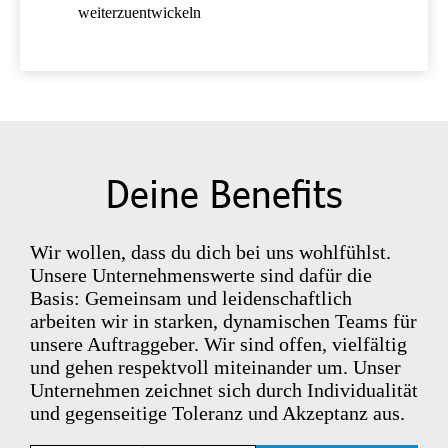
weiterzuentwickeln
Deine Benefits
Wir wollen, dass du dich bei uns wohlfühlst.
Unsere Unternehmenswerte sind dafür die
Basis: Gemeinsam und leidenschaftlich
arbeiten wir in starken, dynamischen Teams für
unsere Auftraggeber. Wir sind offen, vielfältig
und gehen respektvoll miteinander um. Unser
Unternehmen zeichnet sich durch Individualität
und gegenseitige Toleranz und Akzeptanz aus.