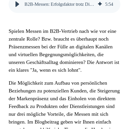
B2B-Messen: Erfolgsfaktor trotz Digitalisierung | SUXXEED
5
:
54
Spielen Messen im B2B-Vertrieb nach wie vor eine
zentrale Rolle? Bzw. braucht es überhaupt noch
Präsenzmessen bei der Fülle an digitalen Kanälen
und virtuellen Begegnungsmöglichkeiten, die
unseren Geschäftsalltag dominieren? Die Antwort ist
ein klares "Ja, wenn es sich lohnt".
Die Möglichkeit zum Aufbau von persönlichen
Beziehungen zu potenziellen Kunden, die Steigerung
der Markenpräsenz und das Einholen von direktem
Feedback zu Produkten oder Dienstleistungen sind
nur drei mögliche Vorteile, die Messen mit sich
bringen. Im Blogbeitrag geben wir Ihnen einfach