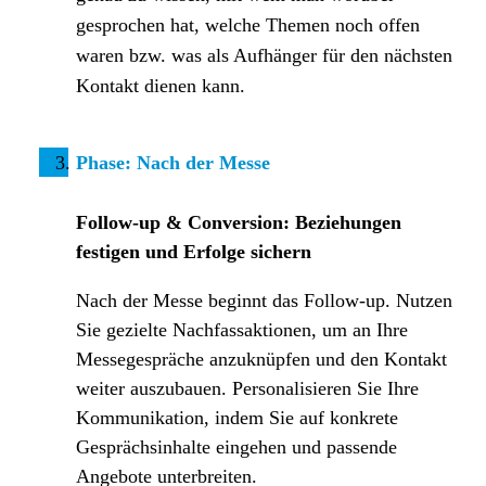
gesprochen hat, welche Themen noch offen
waren bzw. was als Aufhänger für den nächsten
Kontakt dienen kann.
Phase: Nach der Messe
Follow-up & Conversion: Beziehungen
festigen und Erfolge sichern
Nach der Messe beginnt das Follow-up. Nutzen
Sie gezielte Nachfassaktionen, um an Ihre
Messegespräche anzuknüpfen und den Kontakt
weiter auszubauen. Personalisieren Sie Ihre
Kommunikation, indem Sie auf konkrete
Gesprächsinhalte eingehen und passende
Angebote unterbreiten.