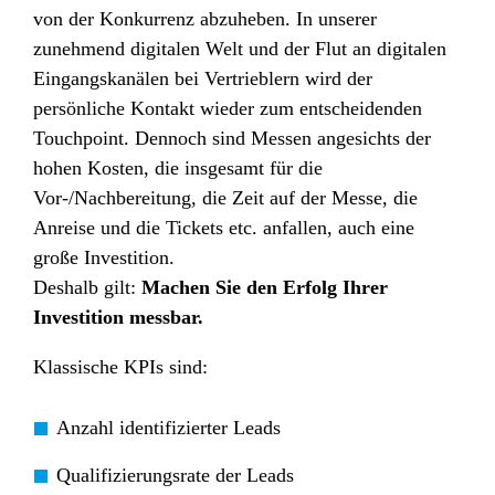
von der Konkurrenz abzuheben. In unserer
zunehmend digitalen Welt und der Flut an digitalen
Eingangskanälen bei Vertrieblern wird der
persönliche Kontakt wieder zum entscheidenden
Touchpoint. Dennoch sind Messen angesichts der
hohen Kosten, die insgesamt für die
Vor-/Nachbereitung, die Zeit auf der Messe, die
Anreise und die Tickets etc. anfallen, auch eine
große Investition.
Deshalb gilt:
Machen Sie den Erfolg Ihrer
Investition messbar.
Klassische KPIs sind:
Anzahl identifizierter Leads
Qualifizierungsrate der Leads