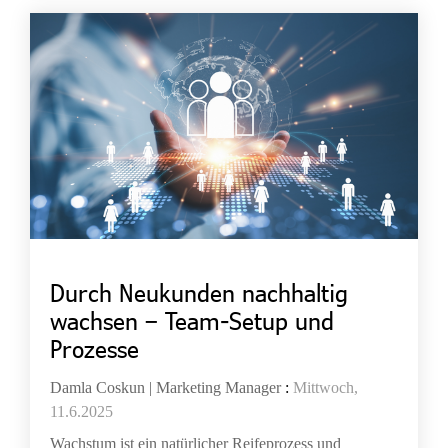
Durch Neukunden nachhaltig
wachsen – Team-Setup und
Prozesse
Damla Coskun | Marketing Manager
:
Mittwoch,
11.6.2025
Wachstum ist ein natürlicher Reifeprozess und