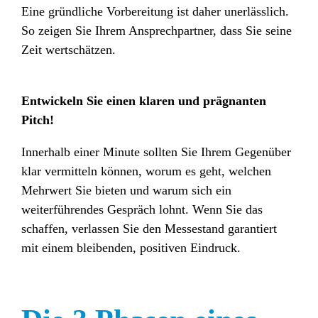
Eine gründliche Vorbereitung ist daher unerlässlich.
So zeigen Sie Ihrem Ansprechpartner, dass Sie seine
Zeit wertschätzen.
Entwickeln Sie einen klaren und prägnanten
Pitch!
Innerhalb einer Minute sollten Sie Ihrem Gegenüber
klar vermitteln können, worum es geht, welchen
Mehrwert Sie bieten und warum sich ein
weiterführendes Gespräch lohnt.
Wenn Sie das
schaffen, verlassen Sie den Messestand garantiert
mit einem bleibenden, positiven Eindruck.