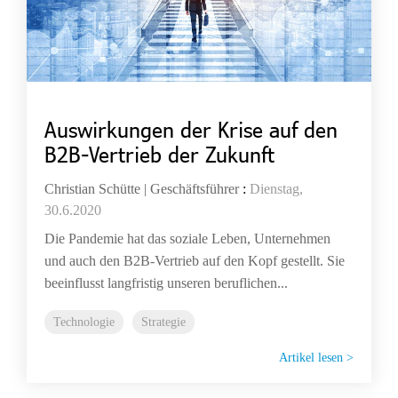
Auswirkungen der Krise auf den
B2B-Vertrieb der Zukunft
Christian Schütte | Geschäftsführer
:
Dienstag,
30.6.2020
Die Pandemie hat das soziale Leben, Unternehmen
und auch den B2B-Vertrieb auf den Kopf gestellt. Sie
beeinflusst langfristig unseren beruflichen...
Technologie
Strategie
Artikel lesen >