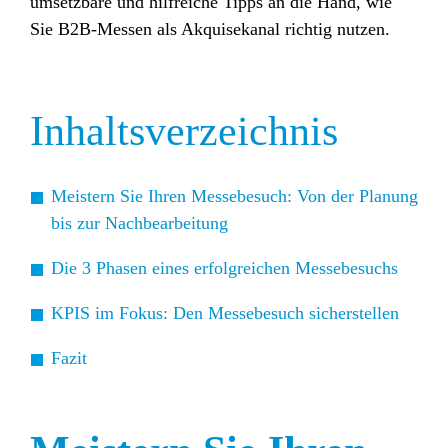
umsetzbare und hilfreiche Tipps an die Hand, wie
Sie B2B-Messen als Akquisekanal richtig nutzen.
Inhaltsverzeichnis
Meistern Sie Ihren Messebesuch: Von der Planung
bis zur Nachbearbeitung
Die 3 Phasen eines erfolgreichen Messebesuchs
KPIS im Fokus: Den Messebesuch sicherstellen
Fazit