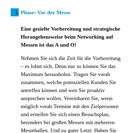
Phase: Vor der Messe
Eine gezielte Vorbereitung und strategische
Herangehensweise beim Networking auf
Messen ist das A und O!
Nehmen Sie sich die Zeit für die Vorbereitung
– es lohnt sich. Denn nur so können Sie das
Maximum herausholen. Tragen Sie vorab
zusammen, welche potenziellen Kunden Sie
antreffen können und wen Sie proaktiv
ansprechen wollen. Vereinbaren Sie, wenn
möglich vorab Termine mit den Zielpersonen
und erstellen Sie sich einen Besuchsplan,
besonders bei großen Messen mit mehreren
Messehallen. Und zu guter Letzt: Haben Sie