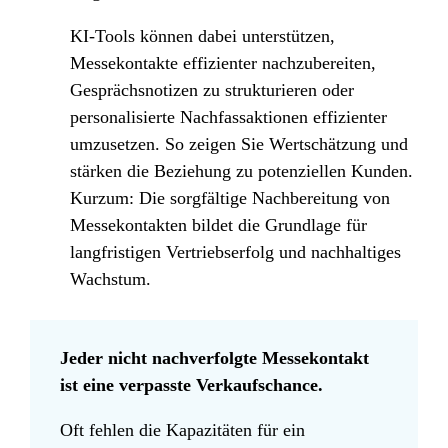
KI-Tools können dabei unterstützen,
Messekontakte effizienter nachzubereiten,
Gesprächsnotizen zu strukturieren oder
personalisierte Nachfassaktionen effizienter
umzusetzen. So zeigen Sie Wertschätzung und
stärken die Beziehung zu potenziellen Kunden.
Kurzum: Die sorgfältige Nachbereitung von
Messekontakten bildet die Grundlage für
langfristigen Vertriebserfolg und nachhaltiges
Wachstum.
Jeder nicht nachverfolgte Messekontakt
ist eine verpasste Verkaufschance.
Oft fehlen die Kapazitäten für ein