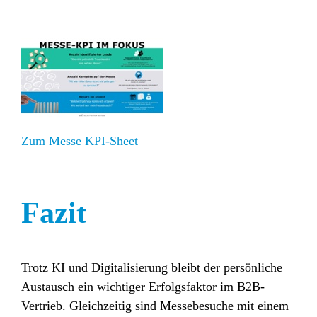
Zum Messe KPI-Sheet
Fazit
Trotz KI und Digitalisierung bleibt der persönliche
Austausch ein wichtiger Erfolgsfaktor im B2B-
Vertrieb. Gleichzeitig sind Messebesuche mit einem