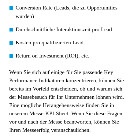
Conversion Rate (Leads, die zu Opportunities
wurden)
Durchschnittliche Interaktionszeit pro Lead
Kosten pro qualifizierten Lead
Return on Investment (ROI), etc.
Wenn Sie sich auf einige für Sie passende Key
Performance Indikatoren konzentrieren, können Sie
bereits im Vorfeld entscheiden, ob und warum sich
der Messebesuch für Ihr Unternehmen lohnen wird.
Eine mögliche Herangehensweise finden Sie in
unserem Messe-KPI-Sheet. Wenn Sie diese Fragen
vor und nach der Messe beantworten, können Sie
Ihren Messeerfolg veranschaulichen.