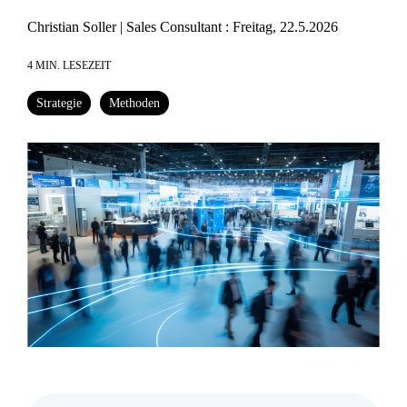
Christian Soller | Sales Consultant
:
Freitag, 22.5.2026
4 MIN. LESEZEIT
Strategie
Methoden