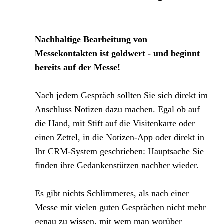
Nachhaltige Bearbeitung von
Messekontakten ist goldwert - und beginnt
bereits auf der Messe!
Nach jedem Gespräch sollten Sie sich direkt im
Anschluss Notizen dazu machen. Egal ob auf
die Hand, mit Stift auf die Visitenkarte oder
einen Zettel, in die Notizen-App oder direkt in
Ihr CRM-System geschrieben: Hauptsache Sie
finden ihre Gedankenstützen nachher wieder.
Es gibt nichts Schlimmeres, als nach einer
Messe mit vielen guten Gesprächen nicht mehr
genau zu wissen, mit wem man worüber