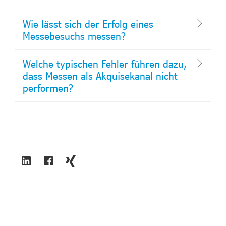
Wie lässt sich der Erfolg eines
Messebesuchs messen?
Welche typischen Fehler führen dazu,
dass Messen als Akquisekanal nicht
performen?