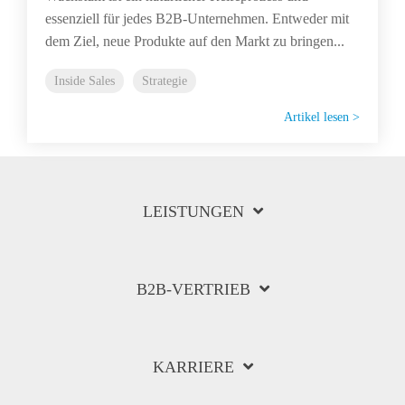
essenziell für jedes B2B-Unternehmen. Entweder mit
dem Ziel, neue Produkte auf den Markt zu bringen...
Inside Sales
Strategie
Artikel lesen >
LEISTUNGEN
B2B-VERTRIEB
KARRIERE