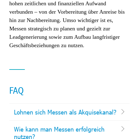
hohen zeitlichen und finanziellen Aufwand
verbunden – von der Vorbereitung über Anreise bis
hin zur Nachbereitung. Umso wichtiger ist es,
Messen strategisch zu planen und gezielt zur
Leadgenerierung sowie zum Aufbau langfristiger
Geschäftsbeziehungen zu nutzen.
FAQ
Lohnen sich Messen als Akquisekanal?
Wie kann man Messen erfolgreich
nutzen?