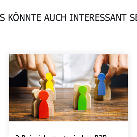
S KÖNNTE AUCH INTERESSANT S