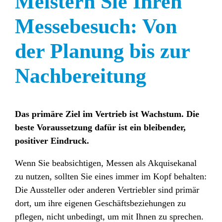
Meistern Sie Ihren
Messebesuch: Von
der Planung bis zur
Nachbereitung
Das primäre Ziel im Vertrieb ist Wachstum. Die
beste Voraussetzung dafür ist ein bleibender,
positiver Eindruck.
Wenn Sie beabsichtigen, Messen als Akquisekanal
zu nutzen, sollten Sie eines immer im Kopf behalten:
Die Aussteller oder anderen Vertriebler sind primär
dort, um ihre eigenen Geschäftsbeziehungen zu
pflegen, nicht unbedingt, um mit Ihnen zu sprechen.