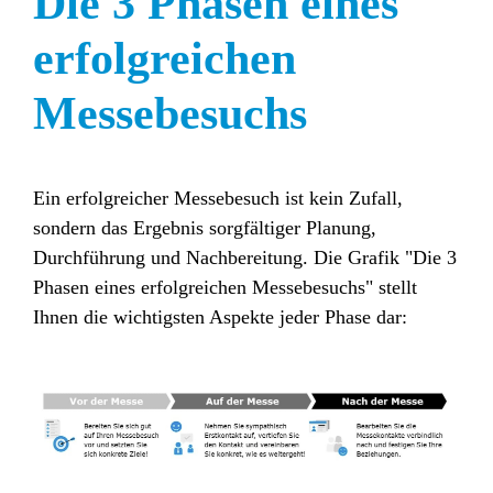
Die 3 Phasen eines
erfolgreichen
Messebesuchs
Ein erfolgreicher Messebesuch ist kein Zufall,
sondern das Ergebnis sorgfältiger Planung,
Durchführung und Nachbereitung. Die Grafik "Die 3
Phasen eines erfolgreichen Messebesuchs" stellt
Ihnen die wichtigsten Aspekte jeder Phase dar: