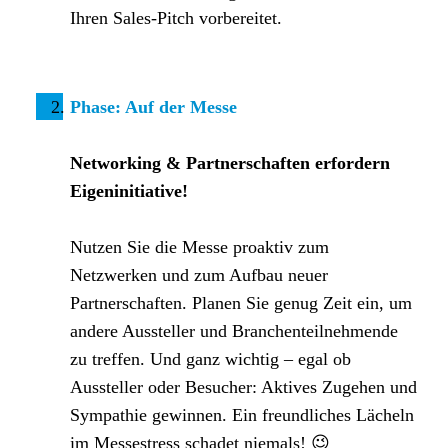
Ihren Sales-Pitch vorbereitet.
Phase: Auf der Messe
Networking & Partnerschaften erfordern
Eigeninitiative
!
Nutzen Sie die Messe proaktiv zum
Netzwerken und zum Aufbau neuer
Partnerschaften. Planen Sie genug Zeit ein, um
andere Aussteller und Branchenteilnehmende
zu treffen. Und ganz wichtig – egal ob
Aussteller oder Besucher: Aktives Zugehen und
Sympathie gewinnen. Ein freundliches Lächeln
im Messestress schadet niemals! 😉