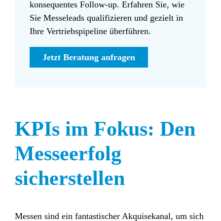
konsequentes Follow-up. Erfahren Sie, wie
Sie Messeleads qualifizieren und gezielt in
Ihre Vertriebspipeline überführen.
Jetzt Beratung anfragen
KPIs im Fokus: Den
Messeerfolg
sicherstellen
Messen sind ein fantastischer Akquisekanal, um sich