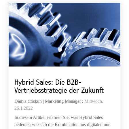
Hybrid Sales: Die B2B-
Vertriebsstrategie der Zukunft
Damla Coskun | Marketing Manager
:
Mittwoch,
26.1.2022
In diesem Artikel erfahren Sie, was Hybrid Sales
bedeutet, wie sich die Kombination aus digitalen und