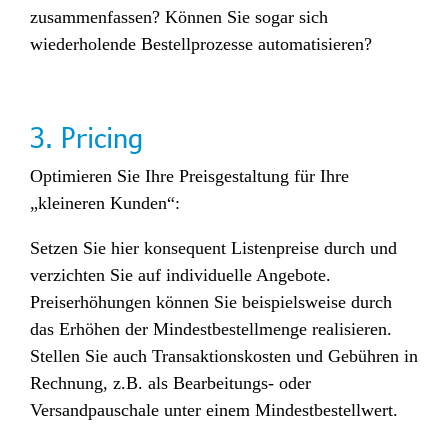
zusammenfassen? Können Sie sogar sich
wiederholende Bestellprozesse automatisieren?
3. Pricing
Optimieren Sie Ihre Preisgestaltung für Ihre
„kleineren Kunden“:
Setzen Sie hier konsequent Listenpreise durch und
verzichten Sie auf individuelle Angebote.
Preiserhöhungen können Sie beispielsweise durch
das Erhöhen der Mindestbestellmenge realisieren.
Stellen Sie auch Transaktionskosten und Gebühren in
Rechnung, z.B. als Bearbeitungs- oder
Versandpauschale unter einem Mindestbestellwert.