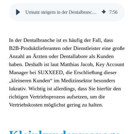
Umsatz steigern in der Dentalbranche: 5 Tipps | SUXXEED
7
:
56
In der Dentalbranche ist es häufig der Fall, dass
B2B-Produktlieferanten oder Dienstleister eine große
Anzahl an Ärzten oder Dentallabore als Kunden
haben. Deshalb ist laut Matthias Jacob, Key Account
Manager bei SUXXEED, die Erschließung dieser
„kleineren Kunden“ im Medizinsektor besonders
lukrativ. Wichtig ist allerdings, dass Sie hierfür den
richtigen Vertriebsprozess aufsetzen, um die
Vertriebskosten möglichst gering zu halten.