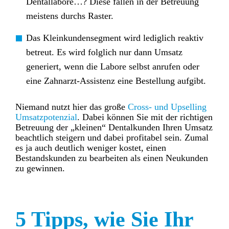
Dentallabore…? Diese fallen in der Betreuung
meistens durchs Raster.
Das Kleinkundensegment wird lediglich reaktiv
betreut. Es wird folglich nur dann Umsatz
generiert, wenn die Labore selbst anrufen oder
eine Zahnarzt-Assistenz eine Bestellung aufgibt.
Niemand nutzt hier das große
Cross- und Upselling
Umsatzpotenzial
. Dabei können Sie mit der richtigen
Betreuung der „kleinen“ Dentalkunden Ihren Umsatz
beachtlich steigern und dabei profitabel sein. Zumal
es ja auch deutlich weniger kostet, einen
Bestandskunden zu bearbeiten als einen Neukunden
zu gewinnen.
5 Tipps, wie Sie Ihr