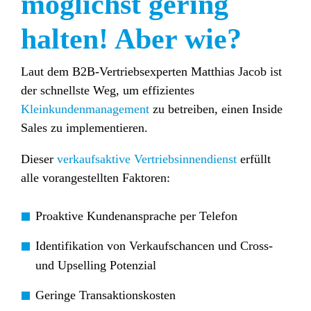
möglichst gering
halten! Aber wie?
Laut dem B2B-Vertriebsexperten Matthias Jacob ist
der schnellste Weg, um effizientes
Kleinkundenmanagement
zu betreiben, einen Inside
Sales zu implementieren.
Dieser
verkaufsaktive Vertriebsinnendienst
erfüllt
alle vorangestellten Faktoren:
Proaktive Kundenansprache per Telefon
Identifikation von Verkaufschancen und Cross-
und Upselling Potenzial
Geringe Transaktionskosten