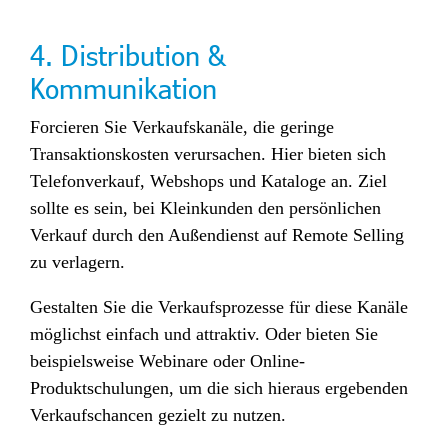
4. Distribution &
Kommunikation
Forcieren Sie Verkaufskanäle, die geringe
Transaktionskosten verursachen. Hier bieten sich
Telefonverkauf, Webshops und Kataloge an. Ziel
sollte es sein, bei Kleinkunden den persönlichen
Verkauf durch den Außendienst auf Remote Selling
zu verlagern.
Gestalten Sie die Verkaufsprozesse für diese Kanäle
möglichst einfach und attraktiv. Oder bieten Sie
beispielsweise Webinare oder Online-
Produktschulungen, um die sich hieraus ergebenden
Verkaufschancen gezielt zu nutzen.