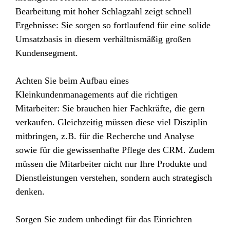
Bearbeitung mit hoher Schlagzahl zeigt schnell
Ergebnisse: Sie sorgen so fortlaufend für eine solide
Umsatzbasis in diesem verhältnismäßig großen
Kundensegment.
Achten Sie beim Aufbau eines
Kleinkundenmanagements auf die richtigen
Mitarbeiter: Sie brauchen hier Fachkräfte, die gern
verkaufen. Gleichzeitig müssen diese viel Disziplin
mitbringen, z.B. für die Recherche und Analyse
sowie für die gewissenhafte Pflege des CRM. Zudem
müssen die Mitarbeiter nicht nur Ihre Produkte und
Dienstleistungen verstehen, sondern auch strategisch
denken.
Sorgen Sie zudem unbedingt für das Einrichten