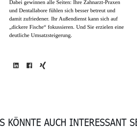
Dabei gewinnen alle Seiten: Ihre Zahnarzt-Praxen
und Dentallabore fühlen sich besser betreut und
damit zufriedener. Ihr Außendienst kann sich auf
„dickere Fische“ fokussieren. Und Sie erzielen eine
deutliche Umsatzsteigerung.
S KÖNNTE AUCH INTERESSANT S