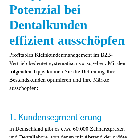
Potenzial bei
Dentalkunden
effizient ausschöpfen
Profitables Kleinkundenmanagement im B2B-
Vertrieb bedeutet systematisch vorzugehen. Mit den
folgenden Tipps können Sie die Betreuung Ihrer
Bestandskunden optimieren und Ihre Märkte
ausschöpfen:
1. Kundensegmentierung
In Deutschland gibt es etwa 60.000 Zahnarztpraxen
und Dentallabore, von denen mit Abstand der größte