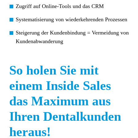
Zugriff auf Online-Tools und das CRM
Systematisierung von wiederkehrenden Prozessen
Steigerung der Kundenbindung = Vermeidung von
Kundenabwanderung
So holen Sie mit
einem Inside Sales
das Maximum aus
Ihren Dentalkunden
heraus!