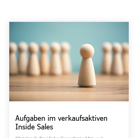
Aufgaben im verkaufsaktiven
Inside Sales