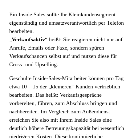
Ein Inside Sales sollte Ihr Kleinkundensegment
eigenständig und umsatzverantwortlich per Telefon
bearbeiten.
„
Verkaufsaktiv
“ heißt: Sie reagieren nicht nur auf
Anrufe, Emails oder Faxe, sondern spüren
Verkaufschancen selbst auf und nutzen diese für
Cross- und Upselling.
Geschulte Inside-Sales-Mitarbeiter können pro Tag
etwa 10 – 15 der „kleineren“ Kunden vertrieblich
bearbeiten. Das heißt: Verkaufsgespräche
vorbereiten, führen, zum Abschluss bringen und
nachbereiten. Im Vergleich zum Außendienst
erreichen Sie also mit Ihrem Inside Sales eine
deutlich höhere Betreuungskapazität bei wesentlich
niedrigeren Kosten. Diese kontinuierliche