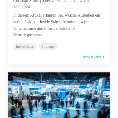
Christian Soller | Sales Consultant
:
Mittwoch,
18.9.2024
In diesem Artikel erfahren Sie, welche Aufgaben ein
verkaufsaktiver Inside Sales übernimmt, wie
Unternehmen durch Inside Sales ihre
Vertriebsprozesse...
Inside Sales
Strategie
Artikel lesen >