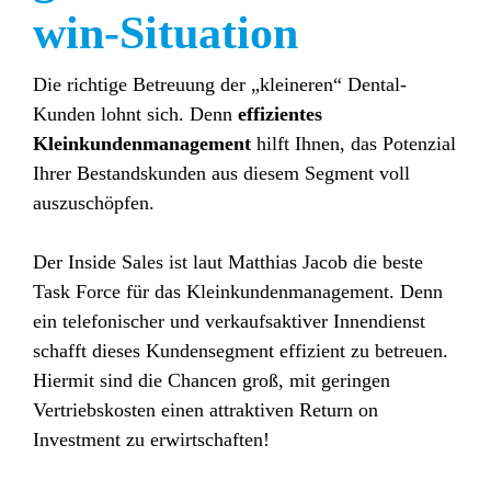
win-Situation
Die richtige Betreuung der „kleineren“ Dental-
Kunden lohnt sich. Denn
effizientes
Kleinkundenmanagement
hilft Ihnen, das Potenzial
Ihrer Bestandskunden aus diesem Segment voll
auszuschöpfen.
Der Inside Sales ist laut Matthias Jacob die beste
Task Force für das Kleinkundenmanagement. Denn
ein telefonischer und verkaufsaktiver Innendienst
schafft dieses Kundensegment effizient zu betreuen.
Hiermit sind die Chancen groß, mit geringen
Vertriebskosten einen attraktiven Return on
Investment zu erwirtschaften!