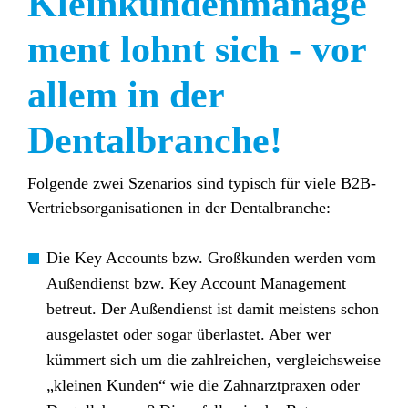
Kleinkundenmanage
ment lohnt sich - vor
allem in der
Dentalbranche!
Folgende zwei Szenarios sind typisch für viele B2B-
Vertriebsorganisationen in der Dentalbranche:
Die Key Accounts bzw. Großkunden werden vom
Außendienst bzw. Key Account Management
betreut. Der Außendienst ist damit meistens schon
ausgelastet oder sogar überlastet. Aber wer
kümmert sich um die zahlreichen, vergleichsweise
„kleinen Kunden“ wie die Zahnarztpraxen oder