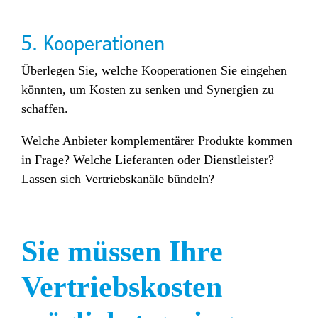
5. Kooperationen
Überlegen Sie, welche Kooperationen Sie eingehen
könnten, um Kosten zu senken und Synergien zu
schaffen.
Welche Anbieter komplementärer Produkte kommen
in Frage?
Welche Lieferanten oder Dienstleister?
Lassen sich Vertriebskanäle bündeln?
Sie müssen Ihre
Vertriebskosten