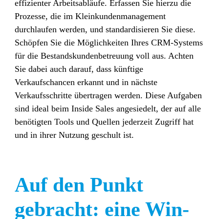
effizienter Arbeitsabläufe. Erfassen Sie hierzu die
Prozesse, die im Kleinkundenmanagement
durchlaufen werden, und standardisieren Sie diese.
Schöpfen Sie die Möglichkeiten Ihres CRM-Systems
für die Bestandskundenbetreuung voll aus. Achten
Sie dabei auch darauf, dass künftige
Verkaufschancen erkannt und in nächste
Verkaufsschritte übertragen werden. Diese Aufgaben
sind ideal beim Inside Sales angesiedelt, der auf alle
benötigten Tools und Quellen jederzeit Zugriff hat
und in ihrer Nutzung geschult ist.
Auf den Punkt
gebracht: eine Win-