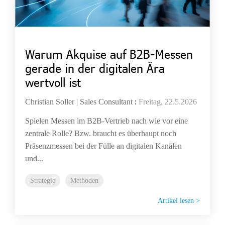
Warum Akquise auf B2B-Messen
gerade in der digitalen Ära
wertvoll ist
Christian Soller | Sales Consultant
:
Freitag, 22.5.2026
Spielen Messen im B2B-Vertrieb nach wie vor eine
zentrale Rolle? Bzw. braucht es überhaupt noch
Präsenzmessen bei der Fülle an digitalen Kanälen
und...
Strategie
Methoden
Artikel lesen >