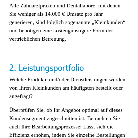
Alle Zahnarztpraxen und Dentallabore, mit denen
Sie weniger als 14.000 € Umsatz pro Jahr
generieren, sind folglich sogenannte „Kleinkunden“
und benötigen eine kostengünstigere Form der
vertrieblichen Betreuung.
2. Leistungsportfolio
Welche Produkte und/oder Dienstleistungen werden
von Ihren Kleinkunden am häufigsten bestellt oder
angefragt?
Überprüfen Sie, ob Ihr Angebot optimal auf dieses
Kundensegment zugeschnitten ist. Betrachten Sie
auch Ihre Bearbeitungsprozesse: Lässt sich die
Effizienz erhöhen, indem Sie einzelne Bestellungen