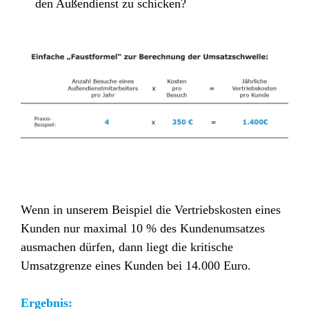
den Außendienst zu schicken?
Wenn in unserem Beispiel die Vertriebskosten eines
Kunden nur maximal 10 % des Kundenumsatzes
ausmachen dürfen, dann liegt die kritische
Umsatzgrenze eines Kunden bei 14.000 Euro.
Ergebnis: