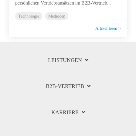
persönlichen Vertriebsansätzen im B2B-Vertrieb...
Technologie
Methoden
Artikel lesen >
LEISTUNGEN
B2B-VERTRIEB
KARRIERE