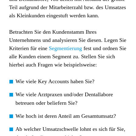
Teil aufgrund der Mitarbeiterzahl bzw. des Umsatzes
als Kleinkunden eingestuft werden kann.
Betrachten Sie den Kundenstamm Ihres
Unternehmens und analysieren Sie diesen. Legen Sie
Kriterien für eine
Segmentierung
fest und ordnen Sie
alle Kunden einem Segment zu. Stellen Sie sich
hierbei auch Fragen wie beispielsweise:
Wie viele Key Accounts haben Sie?
Wie viele Arztpraxen und/oder Dentallabore
betreuen oder beliefern Sie?
Wie hoch ist deren Anteil am Gesamtumsatz?
Ab welcher Umsatzschwelle lohnt es sich für Sie,