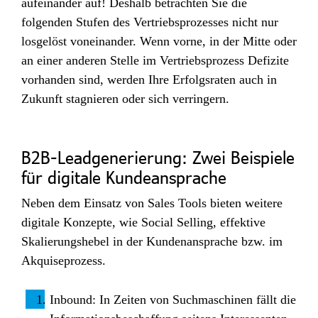
aufeinander auf! Deshalb betrachten Sie die
folgenden Stufen des Vertriebsprozesses nicht nur
losgelöst voneinander. Wenn vorne, in der Mitte oder
an einer anderen Stelle im Vertriebsprozess Defizite
vorhanden sind, werden Ihre Erfolgsraten auch in
Zukunft stagnieren oder sich verringern.
B2B-Leadgenerierung: Zwei Beispiele
für digitale Kundeansprache
Neben dem Einsatz von Sales Tools bieten weitere
digitale Konzepte, wie Social Selling, effektive
Skalierungshebel in der Kundenansprache bzw. im
Akquiseprozess.
Inbound: In Zeiten von Suchmaschinen fällt die