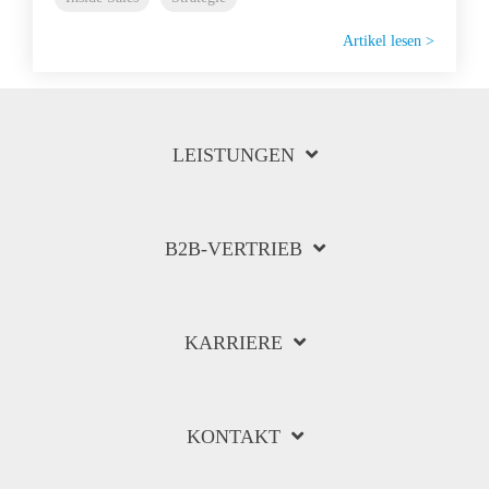
Artikel lesen >
LEISTUNGEN
B2B-VERTRIEB
KARRIERE
KONTAKT