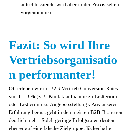
aufschlussreich, wird aber in der Praxis selten
vorgenommen.
Fazit: So wird Ihre
Vertriebsorganisatio
n performanter!
Oft erleben wir im B2B-Vertrieb Conversion Rates
von 1 – 3 % (z.B. Kontaktaufnahme zu Ersttermin
oder Ersttermin zu Angebotsstellung). Aus unserer
Erfahrung heraus geht in den meisten B2B-Branchen
deutlich mehr! Solch geringe Erfolgsraten deuten
eher er auf eine falsche Zielgruppe, lückenhafte