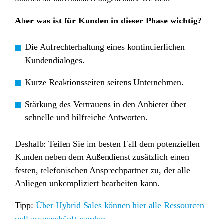
Aber was ist für Kunden in dieser Phase wichtig?
Die Aufrechterhaltung eines kontinuierlichen
Kundendialoges.
Kurze Reaktionsseiten seitens Unternehmen.
Stärkung des Vertrauens in den Anbieter über
schnelle und hilfreiche Antworten.
Deshalb: Teilen Sie im besten Fall dem potenziellen
Kunden neben dem Außendienst zusätzlich einen
festen, telefonischen Ansprechpartner zu, der alle
Anliegen unkompliziert bearbeiten kann.
Tipp:
Über Hybrid Sales können hier alle Ressourcen
voll ausgeschöpft werden.