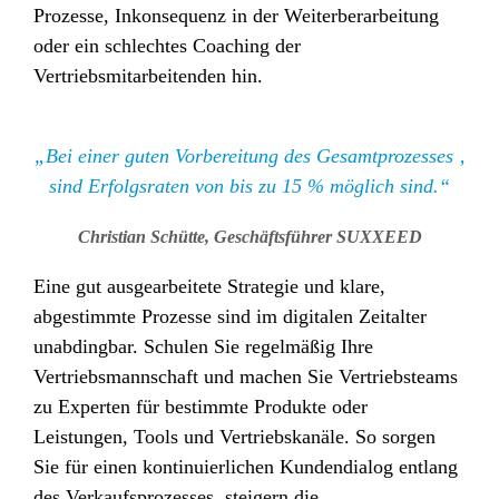
Prozesse, Inkonsequenz in der Weiterberarbeitung
oder ein schlechtes Coaching der
Vertriebsmitarbeitenden hin.
„Bei einer guten Vorbereitung des Gesamtprozesses ‚
sind Erfolgsraten von bis zu 15 % möglich sind.“
Christian Schütte, Geschäftsführer SUXXEED
Eine gut ausgearbeitete Strategie und klare,
abgestimmte Prozesse sind im digitalen Zeitalter
unabdingbar. Schulen Sie regelmäßig Ihre
Vertriebsmannschaft und machen Sie Vertriebsteams
zu Experten für bestimmte Produkte oder
Leistungen, Tools und Vertriebskanäle. So sorgen
Sie für einen kontinuierlichen Kundendialog entlang
des Verkaufsprozesses, steigern die