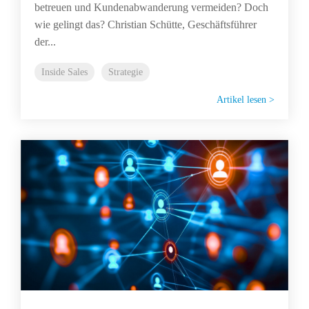
betreuen und Kundenabwanderung vermeiden? Doch
wie gelingt das? Christian Schütte, Geschäftsführer
der...
Inside Sales
Strategie
Artikel lesen >