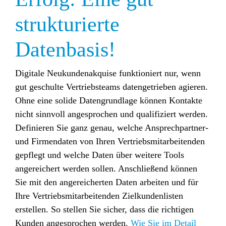
strukturierte
Datenbasis!
Digitale Neukundenakquise funktioniert nur, wenn
gut geschulte Vertriebsteams datengetrieben agieren.
Ohne eine solide Datengrundlage können Kontakte
nicht sinnvoll angesprochen und qualifiziert werden.
Definieren Sie ganz genau, welche Ansprechpartner-
und Firmendaten von Ihren Vertriebsmitarbeitenden
gepflegt und welche Daten über weitere Tools
angereichert werden sollen. Anschließend können
Sie mit den angereicherten Daten arbeiten und für
Ihre Vertriebsmitarbeitenden Zielkundenlisten
erstellen. So stellen Sie sicher, dass die richtigen
Kunden angesprochen werden.
Wie Sie im Detail