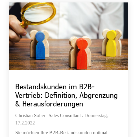
Bestandskunden im B2B-
Vertrieb: Definition, Abgrenzung
& Herausforderungen
Christian Soller | Sales Consultant
:
Donnerstag,
17.2.2022
Sie möchten Ihre B2B-Bestandskunden optimal