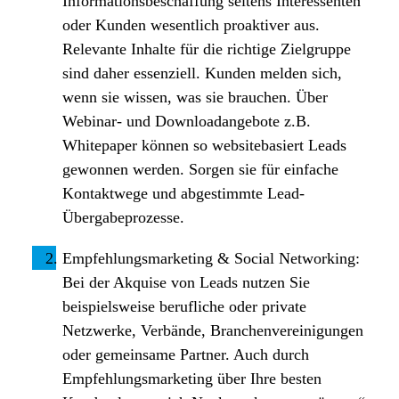
Informationsbeschaffung seitens Interessenten
oder Kunden wesentlich proaktiver aus.
Relevante Inhalte für die richtige Zielgruppe
sind daher essenziell. Kunden melden sich,
wenn sie wissen, was sie brauchen. Über
Webinar- und Downloadangebote z.B.
Whitepaper können so websitebasiert Leads
gewonnen werden. Sorgen sie für einfache
Kontaktwege und abgestimmte Lead-
Übergabeprozesse.
Empfehlungsmarketing & Social Networking:
Bei der Akquise von Leads nutzen Sie
beispielsweise berufliche oder private
Netzwerke, Verbände, Branchenvereinigungen
oder gemeinsame Partner. Auch durch
Empfehlungsmarketing über Ihre besten