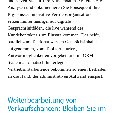
und setzen Sie auf Ihre Kundendaten. Erstellen Sie
Analysen und dokumentieren Sie konsequent Ihre
Ergebnisse. Innovative Vertriebsorganisationen
setzen immer häufiger auf digitale
Gesprächsleitfäden, die live während des
Kundekontaktes zum Einsatz kommen. Das heißt,
parallel zum Telefonat werden Gesprächsinhalte
aufgenommen, vom Tool strukturiert,
Antwortmöglichkeiten vorgeben und im CRM-
System automatisch hinterlegt.
Vertriebsmitarbeitende bekommen so einen Leitfaden
an die Hand, der administrativen Aufwand einspart.
Weiterbearbeitung von
Verkaufschancen: Bleiben Sie im