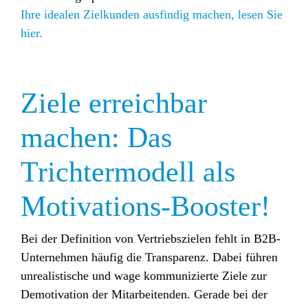
Ihre idealen Zielkunden ausfindig machen, lesen Sie
hier.
Ziele erreichbar
machen: Das
Trichtermodell als
Motivations-Booster!
Bei der Definition von Vertriebszielen fehlt in B2B-
Unternehmen häufig die Transparenz. Dabei führen
unrealistische und wage kommunizierte Ziele zur
Demotivation der Mitarbeitenden. Gerade bei der