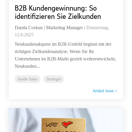
B2B Kundengewinnung: So
identifizieren Sie Zielkunden
Damla Coskun | Marketing Manager
:
Donnerstag,
12.6.2025
Neukundenakquise im B2B-Umfeld beginnt mit der
richtigen Zielkundenanalyse. Wenn Sie Ihr
Unternehmen im B2B-Markt gezielt weiterentwickeln,
Neukunden...
Inside Sales
Strategie
Artikel lesen >