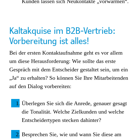
Kunden lassen sich Neukontakte „vorwärmen“.
Kaltakquise im B2B-Vertrieb:
Vorbereitung ist alles!
Bei der ersten Kontaktaufnahme geht es vor allem
um diese Herausforderung: Wie sollte das erste
Gespräch mit dem Entscheider gestaltet sein, um ein
„Ja“ zu erhalten? So können Sie Ihre Mitarbeitenden
auf den Dialog vorbereiten:
Überlegen Sie sich die Anrede, genauer gesagt
die Tonalität. Welche Zielkunden und welche
Entscheidertypen stecken dahinter?
Besprechen Sie, wie und wann Sie diese am