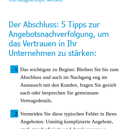
Der Abschluss: 5 Tipps zur
Angebotsnachverfolgung, um
das Vertrauen in Ihr
Unternehmen zu stärken:
Das wichtigste zu Beginn: Bleiben Sie bis zum
Abschluss und auch im Nachgang eng im
Austausch mit den Kunden, fragen Sie gezielt
nach oder besprechen Sie gemeinsam
Vertragsdetails.
Vermeiden Sie diese typischen Fehler in Ihren
Angeboten: Unnötig komplizierte Angebote,