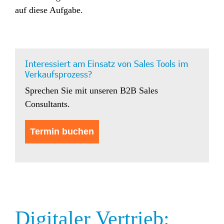
auf diese Aufgabe.
Interessiert am Einsatz von Sales Tools im
Verkaufsprozess?
Sprechen Sie mit unseren B2B Sales
Consultants.
Termin buchen
Digitaler Vertrieb: