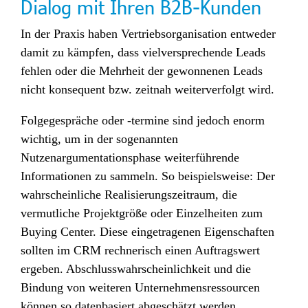
Dialog mit Ihren B2B-Kunden
In der Praxis haben Vertriebsorganisation entweder
damit zu kämpfen, dass vielversprechende Leads
fehlen oder die Mehrheit der gewonnenen Leads
nicht konsequent bzw. zeitnah weiterverfolgt wird.
Folgegespräche oder -termine sind jedoch enorm
wichtig, um in der sogenannten
Nutzenargumentationsphase weiterführende
Informationen zu sammeln. So beispielsweise: Der
wahrscheinliche Realisierungszeitraum, die
vermutliche Projektgröße oder Einzelheiten zum
Buying Center. Diese eingetragenen Eigenschaften
sollten im CRM rechnerisch einen Auftragswert
ergeben. Abschlusswahrscheinlichkeit und die
Bindung von weiteren Unternehmensressourcen
können so datenbasiert abgeschätzt werden.