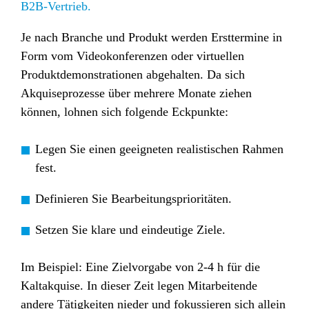
B2B-Vertrieb.
Je nach Branche und Produkt werden Ersttermine in
Form vom Videokonferenzen oder virtuellen
Produktdemonstrationen abgehalten. Da sich
Akquiseprozesse über mehrere Monate ziehen
können, lohnen sich folgende Eckpunkte:
Legen Sie einen geeigneten realistischen Rahmen
fest.
Definieren Sie Bearbeitungsprioritäten.
Setzen Sie klare und eindeutige Ziele.
Im Beispiel: Eine Zielvorgabe von 2-4 h für die
Kaltakquise. In dieser Zeit legen Mitarbeitende
andere Tätigkeiten nieder und fokussieren sich allein