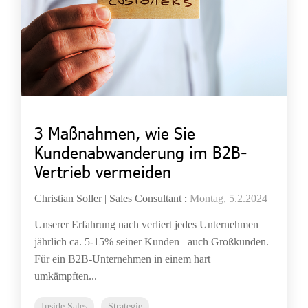
3 Maßnahmen, wie Sie
Kundenabwanderung im B2B-
Vertrieb vermeiden
Christian Soller | Sales Consultant
:
Montag, 5.2.2024
Unserer Erfahrung nach verliert jedes Unternehmen
jährlich ca. 5-15% seiner Kunden– auch Großkunden.
Für ein B2B-Unternehmen in einem hart
umkämpften...
Inside Sales
Strategie