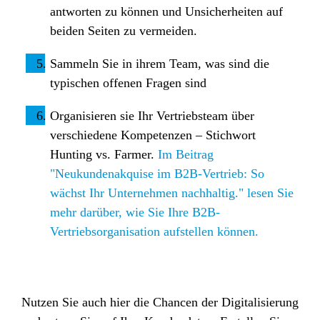
antworten zu können und Unsicherheiten auf
beiden Seiten zu vermeiden.
Sammeln Sie in ihrem Team, was sind die
typischen offenen Fragen sind
Organisieren sie Ihr Vertriebsteam über
verschiedene Kompetenzen – Stichwort
Hunting vs. Farmer.
Im Beitrag
"Neukundenakquise im B2B-Vertrieb: So
wächst Ihr Unternehmen nachhaltig." lesen Sie
mehr darüber, wie Sie Ihre B2B-
Vertriebsorganisation aufstellen können.
Nutzen Sie auch hier die Chancen der Digitalisierung