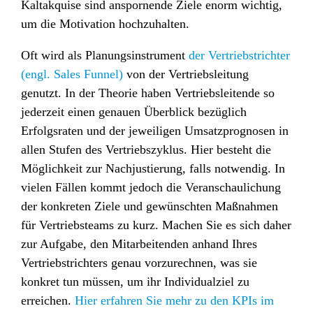
Kaltakquise sind anspornende Ziele enorm wichtig,
um die Motivation hochzuhalten.
Oft wird als Planungsinstrument
der Vertriebstrichter
(engl. Sales Funnel)
von der Vertriebsleitung
genutzt. In der Theorie haben Vertriebsleitende so
jederzeit einen genauen Überblick bezüglich
Erfolgsraten und der jeweiligen Umsatzprognosen in
allen Stufen des Vertriebszyklus. Hier besteht die
Möglichkeit zur Nachjustierung, falls notwendig. In
vielen Fällen kommt jedoch die Veranschaulichung
der konkreten Ziele und gewünschten Maßnahmen
für Vertriebsteams zu kurz. Machen Sie es sich daher
zur Aufgabe, den Mitarbeitenden anhand Ihres
Vertriebstrichters genau vorzurechnen, was sie
konkret tun müssen, um ihr Individualziel zu
erreichen.
Hier erfahren Sie mehr zu den KPIs im