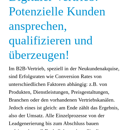
Potenzielle Kunden
ansprechen,
qualifizieren und
überzeugen!
Im B2B-Vertrieb, speziell in der Neukundenakquise,
sind Erfolgsraten wie Conversion Rates von
unterschiedlichen Faktoren abhängig: z.B. von
Produkten, Dienstleistungen, Preisgestaltungen,
Branchen oder den vorhandenen Vertriebskanälen.
Jedoch eines ist gleich: am Ende zählt das Ergebnis,
also der Umsatz. Alle Einzelprozesse von der
Leadgenerierung bis zum Abschluss bauen