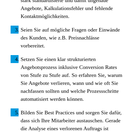
stark standardisierte und damit ungenaue
Angebote, Kalkulationsfehler und fehlende
Kontaktmöglichkeiten.
Seien Sie auf mögliche Fragen oder Einwände
des Kunden, wie z.B. Preisnachlässe
vorbereitet.
Setzen Sie einen klar strukturierten
Angebotsprozess inklusive Conversion Rates
von Stufe zu Stufe auf. So erfahren Sie, warum
Sie Angebote verlieren, wann und wie oft Sie
nachfassen sollten und welche Prozessschritte
automatisiert werden können.
Bilden Sie Best Practices und sorgen Sie dafür,
dass sich Ihre Mitarbeiter austauschen. Gerade
die Analyse eines verlorenen Auftrags ist