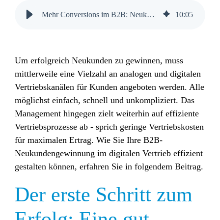
Mehr Conversions im B2B: Neukunden gezielt und überzeugend ansprechen
10
:
05
Um erfolgreich Neukunden zu gewinnen, muss
mittlerweile eine Vielzahl an analogen und digitalen
Vertriebskanälen für Kunden angeboten werden. Alle
möglichst einfach, schnell und unkompliziert. Das
Management hingegen zielt weiterhin auf effiziente
Vertriebsprozesse ab - sprich geringe Vertriebskosten
für maximalen Ertrag. Wie Sie Ihre B2B-
Neukundengewinnung im digitalen Vertrieb effizient
gestalten können, erfahren Sie in folgendem Beitrag.
Der erste Schritt zum
Erfolg: Eine gut