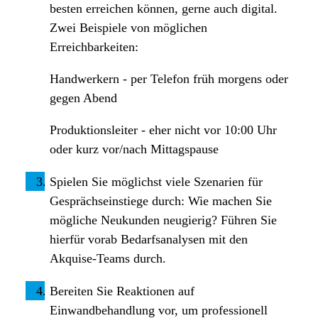
besten erreichen können, gerne auch digital.
Zwei Beispiele von möglichen
Erreichbarkeiten:
Handwerkern - per Telefon früh morgens oder
gegen Abend
Produktionsleiter - eher nicht vor 10:00 Uhr
oder kurz vor/nach Mittagspause
Spielen Sie möglichst viele Szenarien für
Gesprächseinstiege durch: Wie machen Sie
mögliche Neukunden neugierig? Führen Sie
hierfür vorab Bedarfsanalysen mit den
Akquise-Teams durch.
Bereiten Sie Reaktionen auf
Einwandbehandlung vor, um professionell