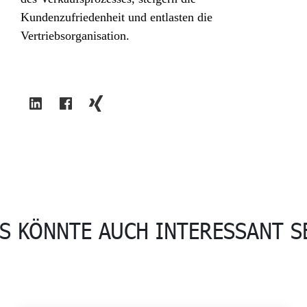
Kundenzufriedenheit und entlasten die
Vertriebsorganisation.
S KÖNNTE AUCH INTERESSANT S