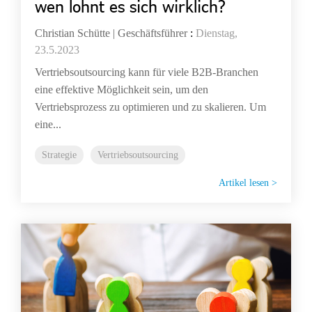
wen lohnt es sich wirklich?
Christian Schütte | Geschäftsführer
:
Dienstag,
23.5.2023
Vertriebsoutsourcing kann für viele B2B-Branchen
eine effektive Möglichkeit sein, um den
Vertriebsprozess zu optimieren und zu skalieren. Um
eine...
Strategie
Vertriebsoutsourcing
Artikel lesen >