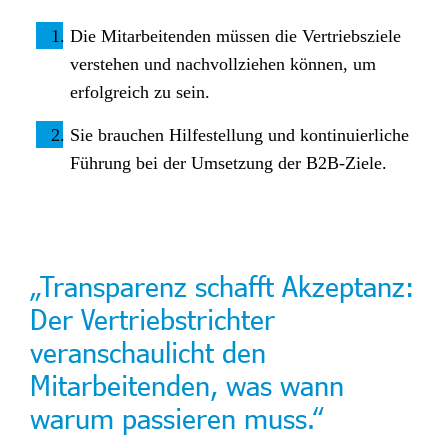
Die Mitarbeitenden müssen die Vertriebsziele
verstehen und nachvollziehen können, um
erfolgreich zu sein.
Sie brauchen Hilfestellung und kontinuierliche
Führung bei der Umsetzung der B2B-Ziele.
„Transparenz schafft Akzeptanz:
Der Vertriebstrichter
veranschaulicht den
Mitarbeitenden, was wann
warum passieren muss.“