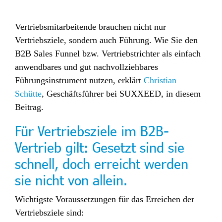
Vertriebsmitarbeitende brauchen nicht nur
Vertriebsziele, sondern auch Führung. Wie Sie den
B2B Sales Funnel bzw. Vertriebstrichter als einfach
anwendbares und gut nachvollziehbares
Führungsinstrument nutzen, erklärt
Christian
Schütte
, Geschäftsführer bei SUXXEED, in diesem
Beitrag.
Für Vertriebsziele im B2B-
Vertrieb gilt: Gesetzt sind sie
schnell, doch erreicht werden
sie nicht von allein.
Wichtigste Voraussetzungen für das Erreichen der
Vertriebsziele sind: