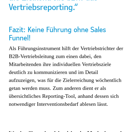
Vertriebsreporting.“
Fazit: Keine Führung ohne Sales
Funnel!
Als Führungsinstrument hilft der Vertriebstrichter der
B2B-Vertriebsleitung zum einen dabei, den
Mitarbeitenden ihre individuellen Vertriebsziele
deutlich zu kommunizieren und im Detail
aufzuzeigen, was für die Zielerreichung wöchentlich
getan werden muss. Zum anderen dient er als
übersichtliches Reporting-Tool, anhand dessen sich
notwendiger Interventionsbedarf ablesen lässt.