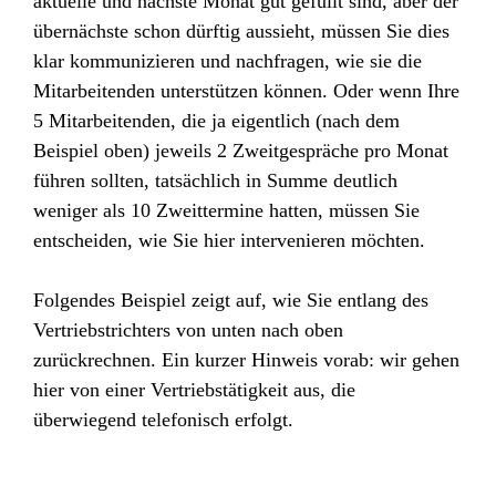
aktuelle und nächste Monat gut gefüllt sind, aber der
übernächste schon dürftig aussieht, müssen Sie dies
klar kommunizieren und nachfragen, wie sie die
Mitarbeitenden unterstützen können. Oder wenn Ihre
5 Mitarbeitenden, die ja eigentlich (nach dem
Beispiel oben) jeweils 2 Zweitgespräche pro Monat
führen sollten, tatsächlich in Summe deutlich
weniger als 10 Zweittermine hatten, müssen Sie
entscheiden, wie Sie hier intervenieren möchten.
Folgendes Beispiel zeigt auf, wie Sie entlang des
Vertriebstrichters von unten nach oben
zurückrechnen. Ein kurzer Hinweis vorab: wir gehen
hier von einer Vertriebstätigkeit aus, die
überwiegend telefonisch erfolgt.