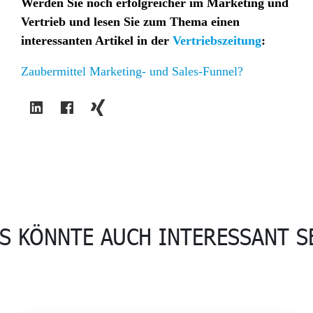
Werden Sie noch erfolgreicher im Marketing und
Vertrieb und lesen Sie zum Thema einen
interessanten Artikel in der
Vertriebszeitung
:
Zaubermittel Marketing- und Sales-Funnel?
S KÖNNTE AUCH INTERESSANT S