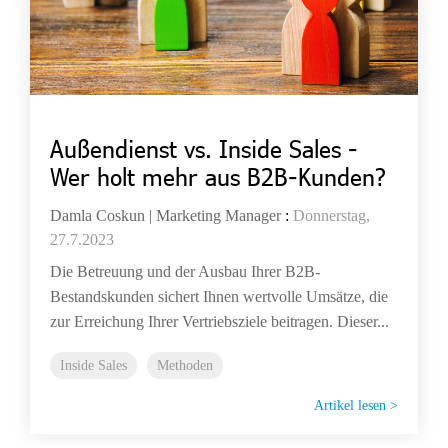
Außendienst vs. Inside Sales -
Wer holt mehr aus B2B-Kunden?
Damla Coskun | Marketing Manager
:
Donnerstag,
27.7.2023
Die Betreuung und der Ausbau Ihrer B2B-
Bestandskunden sichert Ihnen wertvolle Umsätze, die
zur Erreichung Ihrer Vertriebsziele beitragen. Dieser...
Inside Sales
Methoden
Artikel lesen >