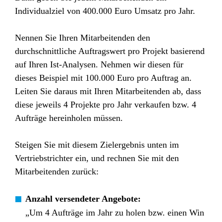
Individualziel von 400.000 Euro Umsatz pro Jahr.
Nennen Sie Ihren Mitarbeitenden den
durchschnittliche Auftragswert pro Projekt basierend
auf Ihren Ist-Analysen. Nehmen wir diesen für
dieses Beispiel mit 100.000 Euro pro Auftrag an.
Leiten Sie daraus mit Ihren Mitarbeitenden ab, dass
diese jeweils 4 Projekte pro Jahr verkaufen bzw. 4
Aufträge hereinholen müssen.
Steigen Sie mit diesem Zielergebnis unten im
Vertriebstrichter ein, und rechnen Sie mit den
Mitarbeitenden zurück:
Anzahl versendeter Angebote:
„Um 4 Aufträge im Jahr zu holen bzw. einen Win