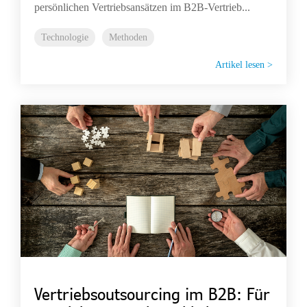
persönlichen Vertriebsansätzen im B2B-Vertrieb...
Technologie
Methoden
Artikel lesen >
Vertriebsoutsourcing im B2B: Für