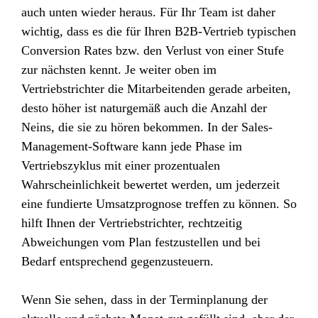
auch unten wieder heraus. Für Ihr Team ist daher
wichtig, dass es die für Ihren B2B-Vertrieb typischen
Conversion Rates bzw. den Verlust von einer Stufe
zur nächsten kennt. Je weiter oben im
Vertriebstrichter die Mitarbeitenden gerade arbeiten,
desto höher ist naturgemäß auch die Anzahl der
Neins, die sie zu hören bekommen. In der Sales-
Management-Software kann jede Phase im
Vertriebszyklus mit einer prozentualen
Wahrscheinlichkeit bewertet werden, um jederzeit
eine fundierte Umsatzprognose treffen zu können. So
hilft Ihnen der Vertriebstrichter, rechtzeitig
Abweichungen vom Plan festzustellen und bei
Bedarf entsprechend gegenzusteuern.
Wenn Sie sehen, dass in der Terminplanung der