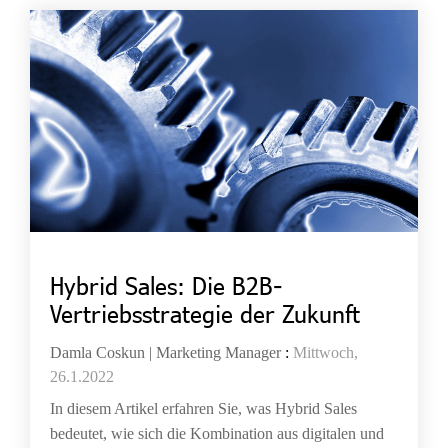
Hybrid Sales: Die B2B-
Vertriebsstrategie der Zukunft
Damla Coskun | Marketing Manager
:
Mittwoch,
26.1.2022
In diesem Artikel erfahren Sie, was Hybrid Sales
bedeutet, wie sich die Kombination aus digitalen und