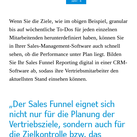
Wenn Sie die Ziele, wie im obigen Beispiel, granular
bis auf wöchentliche To-Dos für jeden einzelnen
Mitarbeitenden herunterdefiniert haben, können Sie
in Ihrer Sales-Management-Software auch schnell
sehen, ob die Performance unter Plan liegt.
Bilden
Sie Ihr Sales Funnel Reporting digital in einer CRM-
Software ab, sodass ihre Vertriebsmitarbeiter den
aktuellsten Stand einsehen können.
„Der Sales Funnel eignet sich
nicht nur für die Planung der
Vertriebsziele, sondern auch für
die Zielkontrolle bzw. das