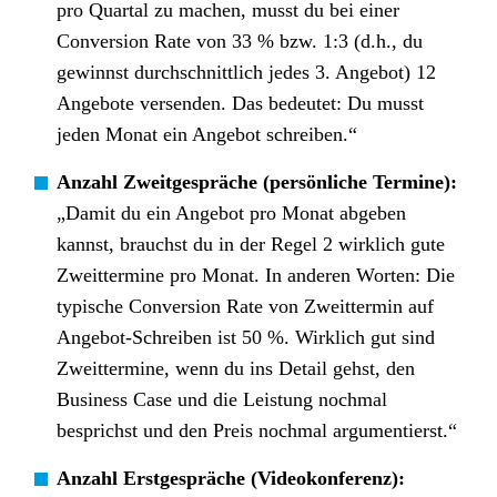
pro Quartal zu machen, musst du bei einer
Conversion Rate von 33 % bzw. 1:3 (d.h., du
gewinnst durchschnittlich jedes 3. Angebot) 12
Angebote versenden. Das bedeutet: Du musst
jeden Monat ein Angebot schreiben.“
Anzahl Zweitgespräche (persönliche Termine):
„Damit du ein Angebot pro Monat abgeben
kannst, brauchst du in der Regel 2 wirklich gute
Zweittermine pro Monat. In anderen Worten: Die
typische Conversion Rate von Zweittermin auf
Angebot-Schreiben ist 50 %. Wirklich gut sind
Zweittermine, wenn du ins Detail gehst, den
Business Case und die Leistung nochmal
besprichst und den Preis nochmal argumentierst.“
Anzahl Erstgespräche (Videokonferenz):