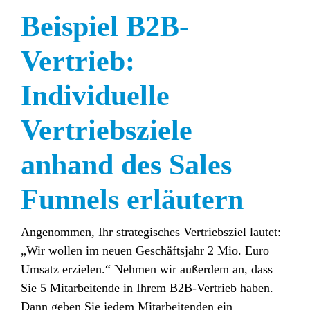
Beispiel B2B-
Vertrieb:
Individuelle
Vertriebsziele
anhand des Sales
Funnels erläutern
Angenommen, Ihr strategisches Vertriebsziel lautet:
„Wir wollen im neuen Geschäftsjahr 2 Mio. Euro
Umsatz erzielen.“ Nehmen wir außerdem an, dass
Sie 5 Mitarbeitende in Ihrem B2B-Vertrieb haben.
Dann geben Sie jedem Mitarbeitenden ein