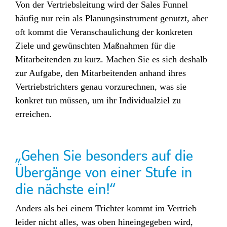
Von der Vertriebsleitung wird der Sales Funnel
häufig nur rein als Planungsinstrument genutzt, aber
oft kommt die Veranschaulichung der konkreten
Ziele und gewünschten Maßnahmen für die
Mitarbeitenden zu kurz. Machen Sie es sich deshalb
zur Aufgabe, den Mitarbeitenden anhand ihres
Vertriebstrichters genau vorzurechnen, was sie
konkret tun müssen, um ihr Individualziel zu
erreichen.
„Gehen Sie besonders auf die
Übergänge von einer Stufe in
die nächste ein!“
Anders als bei einem Trichter kommt im Vertrieb
leider nicht alles, was oben hineingegeben wird,