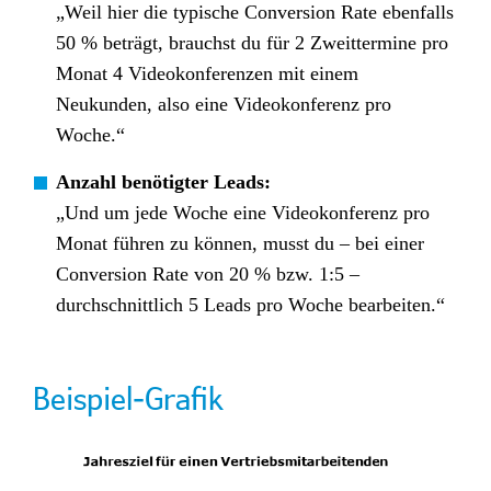
„Weil hier die typische Conversion Rate ebenfalls
50 % beträgt, brauchst du für 2 Zweittermine pro
Monat 4 Videokonferenzen mit einem
Neukunden, also eine Videokonferenz pro
Woche.“
Anzahl benötigter Leads:
„Und um jede Woche eine Videokonferenz pro
Monat führen zu können, musst du – bei einer
Conversion Rate von 20 % bzw. 1:5 –
durchschnittlich 5 Leads pro Woche bearbeiten.“
Beispiel-Grafik