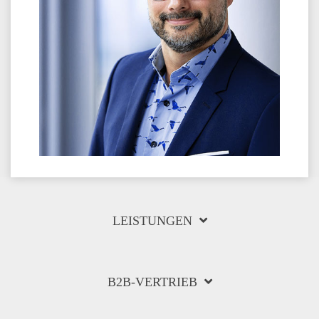
LEISTUNGEN
B2B-VERTRIEB