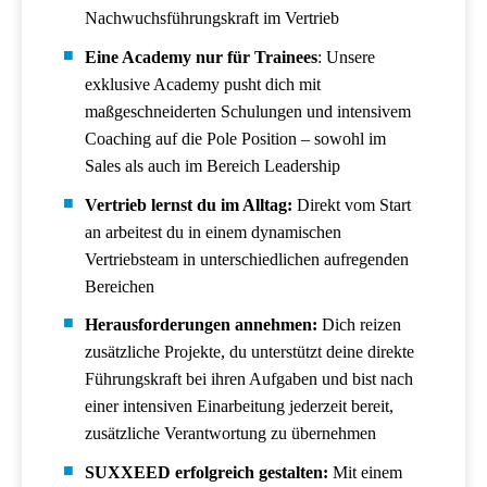
Nachwuchsführungskraft im Vertrieb
Eine Academy nur für Trainees
: Unsere
exklusive Academy pusht dich mit
maßgeschneiderten Schulungen und intensivem
Coaching auf die Pole Position – sowohl im
Sales als auch im Bereich Leadership
Vertrieb lernst du im Alltag:
Direkt vom Start
an arbeitest du in einem dynamischen
Vertriebsteam in unterschiedlichen aufregenden
Bereichen
Herausforderungen annehmen:
Dich reizen
zusätzliche Projekte, du unterstützt deine direkte
Führungskraft bei ihren Aufgaben und bist nach
einer intensiven Einarbeitung jederzeit bereit,
zusätzliche Verantwortung zu übernehmen
SUXXEED erfolgreich gestalten:
Mit einem