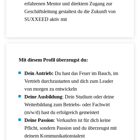
erfahrenen Mentor und direktem Zugang zur
Geschäftsleitung gestaltest du die Zukunft von
SUXXEED aktiv mit
Mit diesem Profil überzeugst du:
Dein Antrieb:
Du hast das Feuer im Bauch, im
Vertrieb durchzustarten und dich zum Leader
von morgen zu entwickeln
Deine Ausbildung
: Dein Studium oder deine
Weiterbildung zum Betriebs- oder Fachwirt
(m/w/d) hast du erfolgreich gemeistert
Deine Passion
: Verkaufen ist für dich keine
Pflicht, sondern Passion und du überzeugst mit
deinem Kommunikationstalent