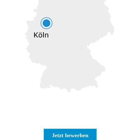
Jetzt bewerben