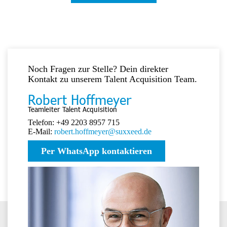
Noch Fragen zur Stelle? Dein direkter
Kontakt zu unserem Talent Acquisition Team.
Robert Hoffmeyer
Teamleiter Talent Acquisition
Telefon: +49 2203 8957 715
E-Mail:
robert.hoffmeyer@suxxeed.de
Per WhatsApp kontaktieren