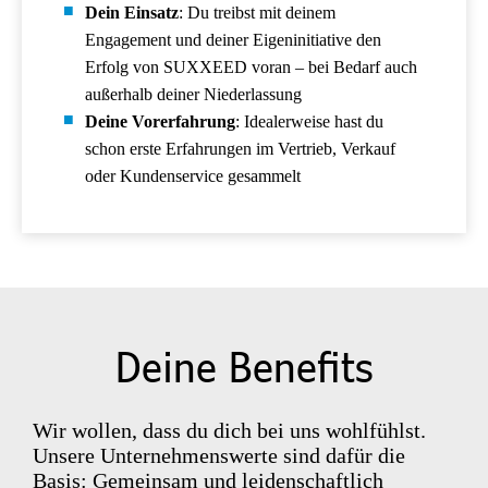
Dein Einsatz
: Du treibst mit deinem
Engagement und deiner Eigeninitiative den
Erfolg von SUXXEED voran – bei Bedarf auch
außerhalb deiner Niederlassung
Deine Vorerfahrung
: Idealerweise hast du
schon erste Erfahrungen im Vertrieb, Verkauf
oder Kundenservice gesammelt
Deine Benefits
Wir wollen, dass du dich bei uns wohlfühlst.
Unsere Unternehmenswerte sind dafür die
Basis: Gemeinsam und leidenschaftlich