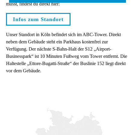
musst, findest du direkt hier:
Infos zum Standort
Unser Standort in Köln befindet sich im ABC-Tower. Direkt
neben dem Gebäude steht ein Parkhaus kostenfrei zur
Verfügung. Der nächste S-Bahn-Halt der S12 „Airport-
Businesspark“ ist 10 Minuten Fußweg vom Tower entfernt. Die
Haltestelle „Ettore-Bugatti-Straße“ der Buslinie 152 liegt direkt
vor dem Gebäude.