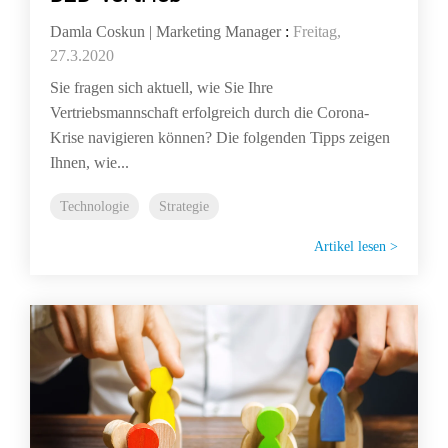
Damla Coskun | Marketing Manager
:
Freitag,
27.3.2020
Sie fragen sich aktuell, wie Sie Ihre
Vertriebsmannschaft erfolgreich durch die Corona-
Krise navigieren können? Die folgenden Tipps zeigen
Ihnen, wie...
Technologie
Strategie
Artikel lesen >