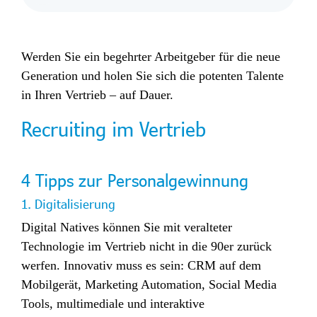
Werden Sie ein begehrter Arbeitgeber für die neue
Generation und holen Sie sich die potenten Talente
in Ihren Vertrieb – auf Dauer.
Recruiting im Vertrieb
4 Tipps zur Personalgewinnung
1. Digitalisierung
Digital Natives können Sie mit veralteter
Technologie im Vertrieb nicht in die 90er zurück
werfen. Innovativ muss es sein: CRM auf dem
Mobilgerät, Marketing Automation, Social Media
Tools, multimediale und interaktive