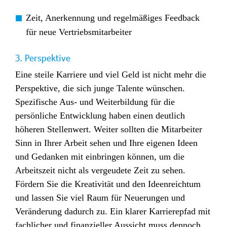
Zeit, Anerkennung und regelmäßiges Feedback
für neue Vertriebsmitarbeiter
3. Perspektive
Eine steile Karriere und viel Geld ist nicht mehr die
Perspektive, die sich junge Talente wünschen.
Spezifische Aus- und Weiterbildung für die
persönliche Entwicklung haben einen deutlich
höheren Stellenwert. Weiter sollten die Mitarbeiter
Sinn in Ihrer Arbeit sehen und Ihre eigenen Ideen
und Gedanken mit einbringen können, um die
Arbeitszeit nicht als vergeudete Zeit zu sehen.
Fördern Sie die Kreativität und den Ideenreichtum
und lassen Sie viel Raum für Neuerungen und
Veränderung dadurch zu. Ein klarer Karrierepfad mit
fachlicher und finanzieller Aussicht muss dennoch