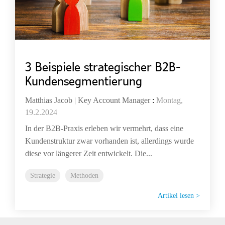
3 Beispiele strategischer B2B-
Kundensegmentierung
Matthias Jacob | Key Account Manager
:
Montag,
19.2.2024
In der B2B-Praxis erleben wir vermehrt, dass eine
Kundenstruktur zwar vorhanden ist, allerdings wurde
diese vor längerer Zeit entwickelt. Die...
Strategie
Methoden
Artikel lesen >