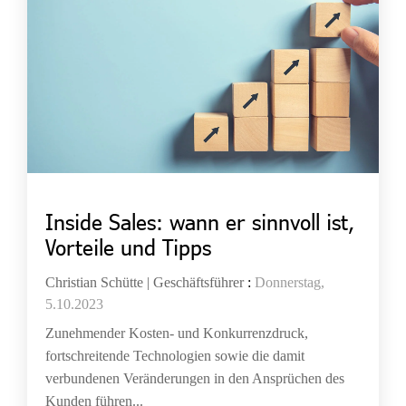
Inside Sales: wann er sinnvoll ist,
Vorteile und Tipps
Christian Schütte | Geschäftsführer
:
Donnerstag,
5.10.2023
Zunehmender Kosten- und Konkurrenzdruck,
fortschreitende Technologien sowie die damit
verbundenen Veränderungen in den Ansprüchen des
Kunden führen...