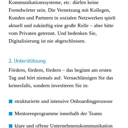
Kommunikationssysteme, etc. dürfen keine
Fremdwörter sein. Die Vernetzung mit Kollegen,
Kunden und Partnern in sozialen Netzwerken spielt
aktuell und zukünftig eine große Rolle – aber bitte
vom Privaten getrennt. Und bedenken Sie,
Digitalisierung ist nie abgeschlossen.
2. Unterstützung
Fördern, fördern, fördern – das beginnt am ersten
Tag und hört niemals auf. Vernachlässigen Sie das
keinesfalls, sondern investieren Sie in:
strukturierte und intensive Onboardingprozesse
Mentorenprogramme innerhalb der Teams
klare und offene Unternehmenskommunikation