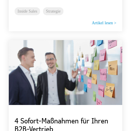
Inside Sales
Strategie
Artikel lesen >
4 Sofort-Maßnahmen für Ihren
B2B-Vertrieb