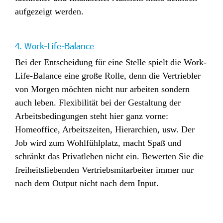
aufgezeigt werden.
4. Work-Life-Balance
Bei der Entscheidung für eine Stelle spielt die Work-
Life-Balance eine große Rolle, denn die Vertriebler
von Morgen möchten nicht nur arbeiten sondern
auch leben. Flexibilität bei der Gestaltung der
Arbeitsbedingungen steht hier ganz vorne:
Homeoffice, Arbeitszeiten, Hierarchien, usw. Der
Job wird zum Wohlfühlplatz, macht Spaß und
schränkt das Privatleben nicht ein. Bewerten Sie die
freiheitsliebenden Vertriebsmitarbeiter immer nur
nach dem Output nicht nach dem Input.