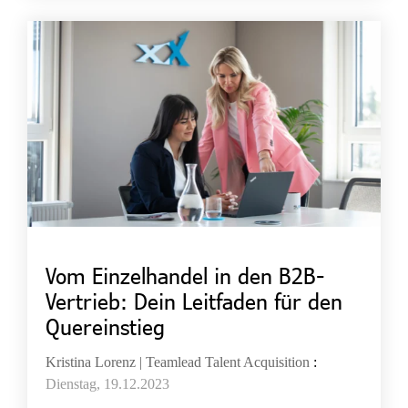
Vom Einzelhandel in den B2B-
Vertrieb: Dein Leitfaden für den
Quereinstieg
Kristina Lorenz | Teamlead Talent Acquisition
:
Dienstag, 19.12.2023