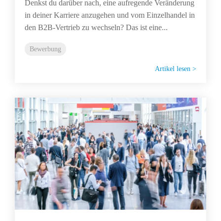
Denkst du darüber nach, eine aufregende Veränderung
in deiner Karriere anzugehen und vom Einzelhandel in
den B2B-Vertrieb zu wechseln? Das ist eine...
Bewerbung
Artikel lesen >