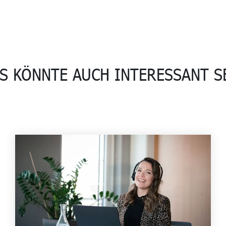
S KÖNNTE AUCH INTERESSANT S