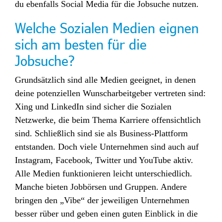
du ebenfalls Social Media für die Jobsuche nutzen.
Welche Sozialen Medien eignen
sich am besten für die
Jobsuche?
Grundsätzlich sind alle Medien geeignet, in denen
deine potenziellen Wunscharbeitgeber vertreten sind:
Xing und LinkedIn sind sicher die Sozialen
Netzwerke, die beim Thema Karriere offensichtlich
sind. Schließlich sind sie als Business-Plattform
entstanden. Doch viele Unternehmen sind auch auf
Instagram, Facebook, Twitter und YouTube aktiv.
Alle Medien funktionieren leicht unterschiedlich.
Manche bieten Jobbörsen und Gruppen. Andere
bringen den „Vibe“ der jeweiligen Unternehmen
besser rüber und geben einen guten Einblick in die