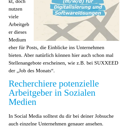
kt, doch
nutzen
viele
Arbeitgeb
er dieses
Medium
eher für Posts, die Einblicke ins Unternehmen
bieten. Aber natürlich können hier auch schon mal
Stellenangebote erscheinen, wie z.B. bei SUXXEED
der „Job des Monats“.
Recherchiere potenzielle
Arbeitgeber in So
zialen
Medien
In Social Media solltest du dir bei deiner Jobsuche
auch
einzelne Unternehmen genauer ansehen
.