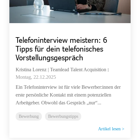
Telefoninterview meistern: 6
Tipps für dein telefonisches
Vorstellungsgespräch
Kristina Lorenz | Teamlead Talent Acquisition
:
Montag, 22.12.2025
Ein Telefoninterview ist für viele Bewerber:innen der
erste persönliche Kontakt mit einem potenziellen
Arbeitgeber. Obwohl das Gespräch „nur“...
Bewerbung
Bewerbungstipps
Artikel lesen >