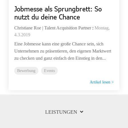
Jobmesse als Sprungbrett: So
nutzt du deine Chance
Christiane Roe | Talent Acquisition Partner
:
Montag,
4.3.2019
Eine Jobmesse kann eine große Chance sein, sich
Unternehmen zu präsentieren, den eigenen Marktwert
zu checken und ganz einfach den Einstieg in den...
Bewerbung
Events
Artikel lesen >
LEISTUNGEN