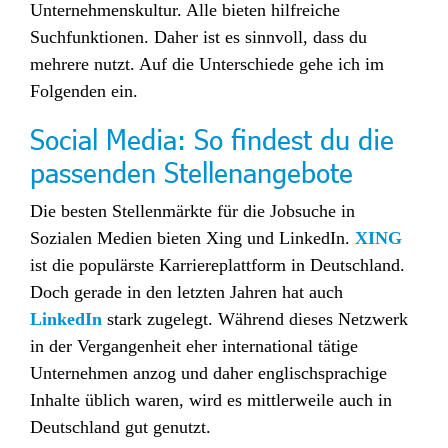
Unternehmenskultur. Alle bieten hilfreiche
Suchfunktionen. Daher ist es sinnvoll, dass du
mehrere nutzt. Auf die Unterschiede gehe ich im
Folgenden ein.
Social Media: So findest du die
passenden Stellenangebote
Die besten Stellenmärkte für die Jobsuche in
Sozialen Medien bieten Xing und LinkedIn.
XING
ist die populärste Karriereplattform in Deutschland.
Doch gerade in den letzten Jahren hat auch
LinkedIn
stark zugelegt. Während dieses Netzwerk
in der Vergangenheit eher international tätige
Unternehmen anzog und daher englischsprachige
Inhalte üblich waren, wird es mittlerweile auch in
Deutschland gut genutzt.