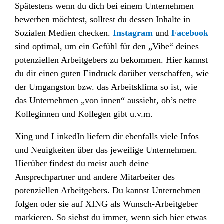
Spätestens wenn du dich bei einem Unternehmen
bewerben möchtest, solltest du dessen Inhalte in
Sozialen Medien checken.
Instagram
und
Facebook
sind optimal, um ein Gefühl für den „Vibe“ deines
potenziellen Arbeitgebers zu bekommen.
Hier kannst
du dir einen guten Eindruck darüber verschaffen, wie
der Umgangston bzw. das Arbeitsklima so ist, wie
das Unternehmen „von innen“ aussieht, ob’s nette
Kolleginnen und Kollegen gibt u.v.m.
Xing und LinkedIn liefern dir ebenfalls viele Infos
und Neuigkeiten über das jeweilige Unternehmen.
Hierüber findest du meist auch deine
Ansprechpartner und andere Mitarbeiter des
potenziellen Arbeitgebers
. Du kannst Unternehmen
folgen oder sie auf
XING
als Wunsch-Arbeitgeber
markieren. So siehst du immer, wenn sich hier etwas