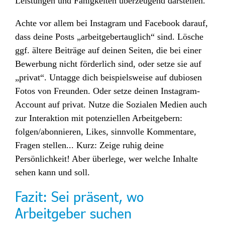
Leistungen und Fähigkeiten überzeugend darstellen.
Achte vor allem bei Instagram und Facebook darauf,
dass deine Posts „arbeitgebertauglich“ sind. Lösche
ggf. ältere Beiträge auf deinen Seiten, die bei einer
Bewerbung nicht förderlich sind, oder setze sie auf
„privat“. Untagge dich beispielsweise auf dubiosen
Fotos von Freunden. Oder setze deinen Instagram-
Account auf privat. Nutze die Sozialen Medien auch
zur Interaktion mit potenziellen Arbeitgebern:
folgen/abonnieren, Likes, sinnvolle Kommentare,
Fragen stellen... Kurz: Zeige ruhig deine
Persönlichkeit! Aber überlege, wer welche Inhalte
sehen kann und soll.
Fazit: Sei präsent, wo
Arbeitgeber suchen