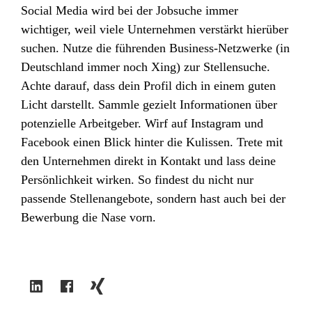
Social Media wird bei der Jobsuche immer
wichtiger, weil viele Unternehmen verstärkt hierüber
suchen. Nutze die führenden Business-Netzwerke (in
Deutschland immer noch Xing) zur Stellensuche.
Achte darauf, dass dein Profil dich in einem guten
Licht darstellt. Sammle gezielt Informationen über
potenzielle Arbeitgeber. Wirf auf Instagram und
Facebook einen Blick hinter die Kulissen. Trete mit
den Unternehmen direkt in Kontakt und lass deine
Persönlichkeit wirken. So findest du nicht nur
passende Stellenangebote, sondern hast auch bei der
Bewerbung die Nase vorn.