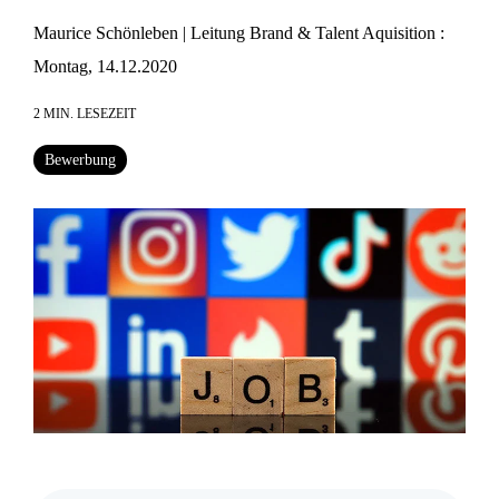
Maurice Schönleben | Leitung Brand & Talent Aquisition
:
Montag, 14.12.2020
2 MIN. LESEZEIT
Bewerbung