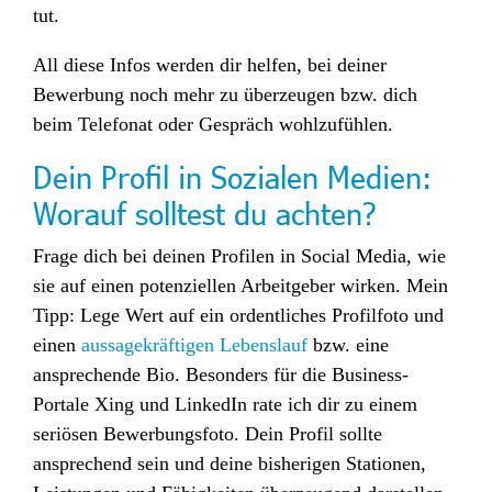
tut.
All diese Infos werden dir helfen, bei deiner
Bewerbung noch mehr zu überzeugen bzw. dich
beim Telefonat oder Gespräch wohlzufühlen.
Dein Profil in Sozialen Medien:
Worauf solltest du achten?
Frage dich bei deinen Profilen in Social Media, wie
sie auf einen potenziellen Arbeitgeber wirken. Mein
Tipp: Lege Wert auf ein ordentliches Profilfoto und
einen
aussagekräftigen Lebenslauf
bzw. eine
ansprechende Bio. Besonders für die Business-
Portale Xing und LinkedIn rate ich dir zu einem
seriösen Bewerbungsfoto. Dein Profil sollte
ansprechend sein und deine bisherigen Stationen,