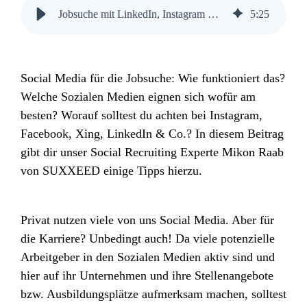
Jobsuche mit LinkedIn, Instagram & Co. starten | SUXXEED
5
:
25
Social Media für die Jobsuche: Wie funktioniert das?
Welche Sozialen Medien eignen sich wofür am
besten? Worauf solltest du achten bei Instagram,
Facebook, Xing, LinkedIn & Co.? In diesem Beitrag
gibt dir unser Social Recruiting Experte Mikon Raab
von SUXXEED einige Tipps hierzu.
Privat nutzen viele von uns Social Media. Aber für
die Karriere? Unbedingt auch! Da viele potenzielle
Arbeitgeber in den Sozialen Medien aktiv sind und
hier auf ihr Unternehmen und ihre Stellenangebote
bzw. Ausbildungsplätze aufmerksam machen, solltest