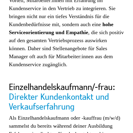
Vorteil, Mitarbeiter:innen mit Erfahrung im
Kundenservice in den Vertrieb zu integrieren. Sie
bringen nicht nur ein tiefes Verständnis für die
Kundenbedürfnisse mit, sondern auch eine
hohe
Serviceorientierung und Empathie
, die sich positiv
auf den gesamten Vertriebsprozess auswirken
können. Daher sind Stellenangebote für Sales
Manager oft auch für Mitarbeiter:innen aus dem
Kundenservice zugänglich.
Einzelhandelskaufmann/-frau:
Direkter Kundenkontakt und
Verkaufserfahrung
Als Einzelhandelskaufmann oder -kauffrau (m/w/d)
sammelst du bereits während deiner Ausbildung