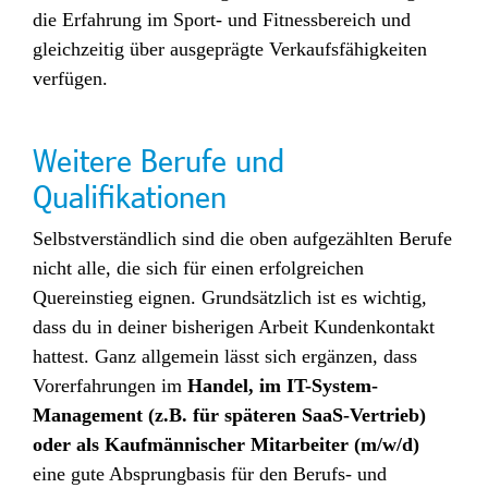
die Erfahrung im Sport- und Fitnessbereich und
gleichzeitig über ausgeprägte Verkaufsfähigkeiten
verfügen.
Weitere Berufe und
Qualifikationen
Selbstverständlich sind die oben aufgezählten Berufe
nicht alle, die sich für einen erfolgreichen
Quereinstieg eignen. Grundsätzlich ist es wichtig,
dass du in deiner bisherigen Arbeit Kundenkontakt
hattest. Ganz allgemein lässt sich ergänzen, dass
Vorerfahrungen im
Handel, im IT-System-
Management (z.B. für späteren SaaS-Vertrieb)
oder als Kaufmännischer Mitarbeiter (m/w/d)
eine gute Absprungbasis für den Berufs- und