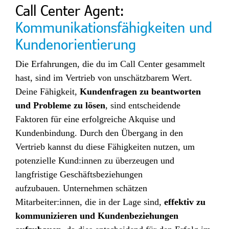
Call Center Agent:
Kommunikationsfähigkeiten und
Kundenorientierung
Die Erfahrungen, die du im Call Center gesammelt
hast, sind im Vertrieb von unschätzbarem Wert.
Deine Fähigkeit,
Kundenfragen zu beantworten
und Probleme zu lösen
, sind entscheidende
Faktoren für eine erfolgreiche Akquise und
Kundenbindung. Durch den Übergang in den
Vertrieb kannst du diese Fähigkeiten nutzen, um
potenzielle Kund:innen zu überzeugen und
langfristige Geschäftsbeziehungen
aufzubauen.
Unternehmen schätzen
Mitarbeiter:innen, die in der Lage sind,
effektiv zu
kommunizieren und Kundenbeziehungen