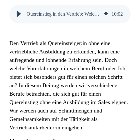
Quereinstieg in den Vertrieb: Welche Erfahrungen braucht man | SUXXEED
10
:
02
Den Vertrieb als Quereinsteiger:in ohne eine
vertriebliche Ausbildung zu erkunden, kann eine
aufregende und lohnende Erfahrung sein. Doch
welche Vorerfahrungen in welchem Beruf oder Job
bietet sich besonders gut für einen solchen Schritt
an? In diesem Beitrag werden wir verschiedene
Berufe betrachten, die sich gut für einen
Quereinstieg ohne eine Ausbildung im Sales eignen.
Wir werden auch auf Schnittmengen und
Gemeinsamkeiten mit der Tätigkeit als
Vertriebsmitarbeiter:in eingehen.