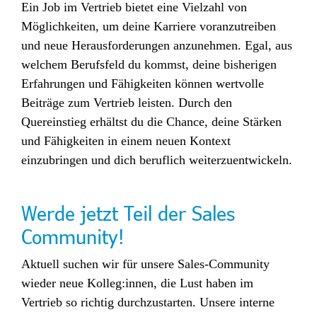
Ein Job im Vertrieb bietet eine Vielzahl von
Möglichkeiten, um deine Karriere voranzutreiben
und neue Herausforderungen anzunehmen. Egal, aus
welchem Berufsfeld du kommst, deine bisherigen
Erfahrungen und Fähigkeiten können wertvolle
Beiträge zum Ver
trieb leisten. Durch den
Quereinstieg erhältst du die Chance, deine Stärken
und Fähigkeiten in einem neuen Kontext
einzubringen und dich beruflich weiterzuentwickeln.
Werde jetzt Teil der Sales
Community!
Aktuell suchen wir für unsere Sales-Community
wieder neue Kolleg:innen, die Lust haben im
Vertrieb so richtig durchzustarten. Unsere interne