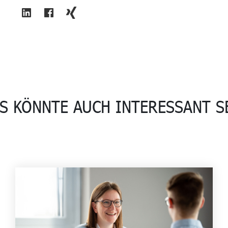
S KÖNNTE AUCH INTERESSANT S