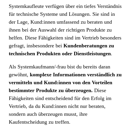
Systemkaufleute verfügen über ein tiefes Verständnis
für technische Systeme und Lösungen. Sie sind in
der Lage, Kund:innen umfassend zu beraten und
ihnen bei der Auswahl der richtigen Produkte zu
helfen. Diese Fähigkeiten sind im Vertrieb besonders
gefragt, insbesondere bei
Kundenberatungen zu
technischen Produkten oder Dienstleistungen
.
Als Systemkaufmann/-frau bist du bereits daran
gewöhnt,
komplexe Informationen verständlich zu
vermitteln und Kund:innen von den Vorteilen
bestimmter Produkte zu überzeugen.
Diese
Fähigkeiten sind entscheidend für den Erfolg im
Vertrieb, da du Kund:innen nicht nur beraten,
sondern auch überzeugen musst, ihre
Kaufentscheidung zu treffen.