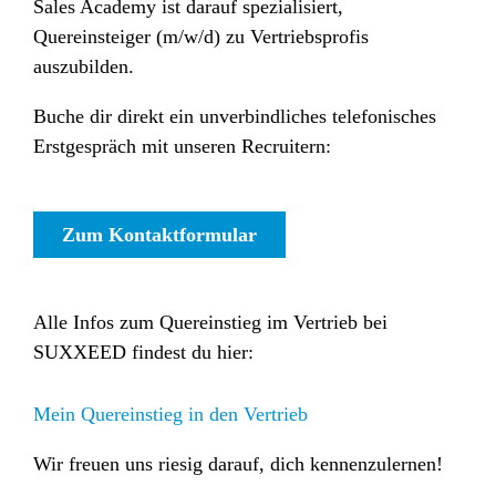
Sales Academy ist darauf spezialisiert,
Quereinsteiger (m/w/d) zu Vertriebsprofis
auszubilden.
Buche dir direkt ein unverbindliches telefonisches
Erstgespräch mit unseren Recruitern:
Zum Kontaktformular
Alle Infos zum Quereinstieg im Vertrieb bei
SUXXEED findest du hier:
Mein Quereinstieg in den Vertrieb
Wir freuen uns riesig darauf, dich kennenzulernen!