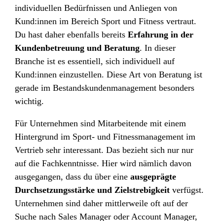
individuellen Bedürfnissen und Anliegen von
Kund:innen im Bereich Sport und Fitness vertraut.
Du hast daher ebenfalls bereits
Erfahrung in der
Kundenbetreuung und Beratung
. In dieser
Branche ist es essentiell, sich individuell auf
Kund:innen einzustellen. Diese Art von Beratung ist
gerade im Bestandskundenmanagement besonders
wichtig.
Für Unternehmen sind Mitarbeitende mit einem
Hintergrund im Sport- und Fitnessmanagement im
Vertrieb sehr interessant. Das bezieht sich nur nur
auf die Fachkenntnisse. Hier wird nämlich davon
ausgegangen, dass du über eine
ausgeprägte
Durchsetzungsstärke und Zielstrebigkeit
verfügst.
Unternehmen sind daher mittlerweile oft auf der
Suche nach Sales Manager oder Account Manager,