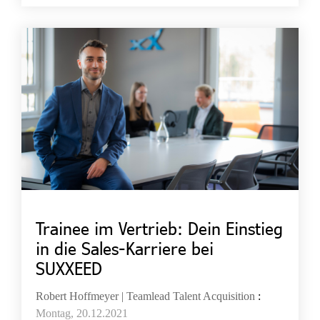
Trainee im Vertrieb: Dein Einstieg
in die Sales-Karriere bei
SUXXEED
Robert Hoffmeyer | Teamlead Talent Acquisition
:
Montag, 20.12.2021