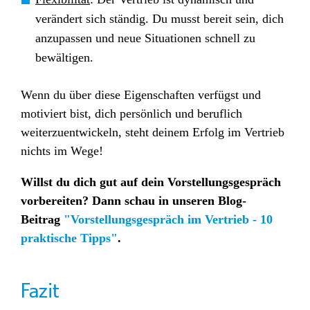
verändert sich ständig. Du musst bereit sein, dich
anzupassen und neue Situationen schnell zu
bewältigen.
Wenn du über diese Eigenschaften verfügst und
motiviert bist, dich persönlich und beruflich
weiterzuentwickeln, steht deinem Erfolg im Vertrieb
nichts im Wege!
Willst du dich gut auf dein Vorstellungsgespräch
vorbereiten? Dann schau in unseren Blog-
Beitrag
"Vorstellungsgespräch im Vertrieb - 10
praktische Tipps"
.
Fazit