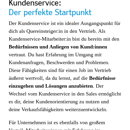
Kundenservice:
Der perfekte Startpunkt
Der Kundenservice ist ein idealer Ausgangspunkt für
dich als Quereinsteiger:in in den Vertrieb. Als
Kundenservice-Mitarbeiter:in bist du bereits mit den
Bedürfnissen und Anliegen von Kund:innen
vertraut. Du hast Erfahrung im Umgang mit
Kundenanfragen, Beschwerden und Problemen.
Diese Fähigkeiten sind für einen Job im Vertrieb
äußerst wertvoll, da du lernst, auf die
Bedürfnisse
einzugehen und Lösungen anzubieten
. Der
Wechsel vom Kundenservice in den Sales ermöglicht
es dir, deine Kundenorientierung zu nutzen und
deine Verkaufsfähigkeiten weiterzuentwickeln.
Für Unternehmen ist es ebenfalls von großem