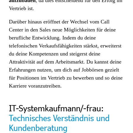
aufzubauen
, da dies entscheidend für den Erfolg im
Vertrieb ist.
Darüber hinaus eröffnet der Wechsel vom Call
Center in den Sales neue Möglichkeiten für deine
berufliche Entwicklung. Indem du deine
telefonischen Verkaufsfähigkeiten stärkst, erweiterst
du deine Kompetenzen und steigerst deine
Attraktivität auf dem Arbeitsmarkt. Du kannst deine
Erfahrungen nutzen, um dich auf Jobbörsen gezielt
für Positionen im Vertrieb zu bewerben und so deine
Karriere voranzutreiben.
IT-Systemkaufmann/-frau:
Technisches Verständnis und
Kundenberatung