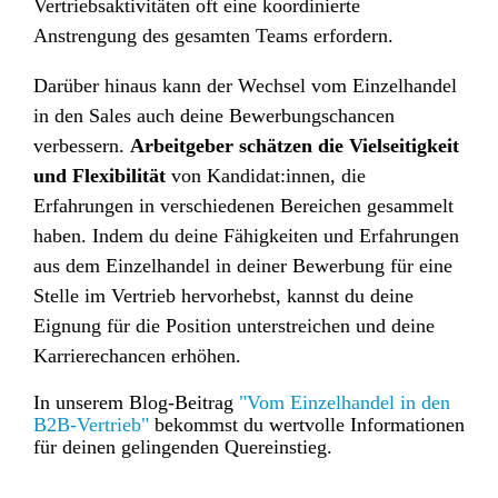
Vertriebsaktivitäten oft eine koordinierte
Anstrengung des gesamten Teams erfordern.
Darüber hinaus kann der Wechsel vom Einzelhandel
in den Sales auch deine Bewerbungschancen
verbessern.
Arbeitgeber schätzen die Vielseitigkeit
und Flexibilität
von Kandidat:innen, die
Erfahrungen in verschiedenen Bereichen gesammelt
haben. Indem du deine Fähigkeiten und Erfahrungen
aus dem Einzelhandel in deiner Bewerbung für eine
Stelle im Vertrieb hervorhebst, kannst du deine
Eignung für die Position unterstreichen und deine
Karrierechancen erhöhen.
In unserem Blog-Beitrag
"Vom Einzelhandel in den
B2B-Vertrieb"
bekommst du wertvolle Informationen
für deinen gelingenden Quereinstieg.