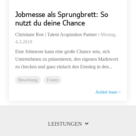
Jobmesse als Sprungbrett: So
nutzt du deine Chance
Christiane Roe | Talent Acquisition Partner
:
Montag,
4.3.2019
Eine Jobmesse kann eine große Chance sein, sich
Unternehmen zu präsentieren, den eigenen Marktwert
zu checken und ganz einfach den Einstieg in den...
Bewerbung
Events
Artikel lesen >
LEISTUNGEN