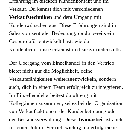
Erfahrung im direkten Kundenkontakt und im
Verkauf. Du kennst dich mit verschiedenen
Verkaufstechniken
und dem Umgang mit
Kundenwünschen aus. Diese Erfahrungen sind im
Sales von zentraler Bedeutung, da du bereits ein
Gespür dafür entwickelt hast, wie du
Kundenbedürfnisse erkennst und sie zufriedenstellst.
Der Übergang vom Einzelhandel in den Vertrieb
bietet nicht nur die Möglichkeit, deine
Verkaufsfähigkeiten weiterzuentwickeln, sondern
auch, dich in einem Team erfolgreich zu integrieren.
Im Einzelhandel arbeitest du oft eng mit
Kolleg:innen zusammen, sei es bei der Organisation
von Verkaufsaktionen, der Kundenbetreuung oder
der Bestandsverwaltung. Diese
Teamarbeit
ist auch
für einen Job im Vertrieb wichtig, da erfolgreiche