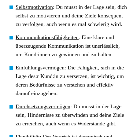
Selbstmotivation
: Du musst in der Lage sein, dich
selbst zu motivieren und deine Ziele konsequent
zu verfolgen, auch wenn es mal schwierig wird.
Kommunikationsfähigkeiten
: Eine klare und
überzeugende Kommunikation ist unerlässlich,
um Kund:innen zu gewinnen und zu halten.
Einfühlungsvermögen
: Die Fähigkeit, sich in die
Lage des:r Kund:in zu versetzen, ist wichtig, um
deren Bedürfnisse zu verstehen und effektiv
darauf einzugehen.
Durchsetzungsvermögen
: Du musst in der Lage
sein, Hindernisse zu überwinden und deine Ziele
zu erreichen, auch wenn es Widerstände gibt.
Flexibilität
: Der Vertrieb ist dynamisch und