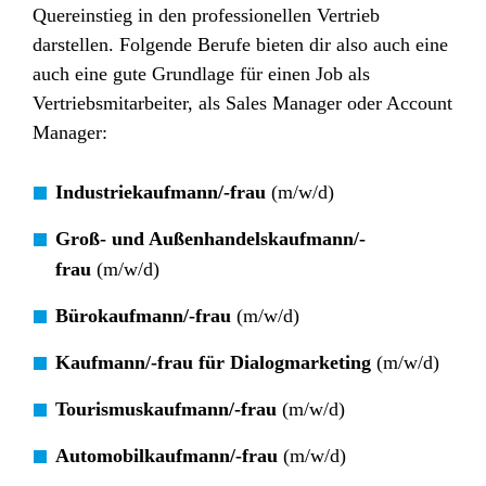
Quereinstieg in den professionellen Vertrieb
darstellen.
Folgende Berufe bieten dir also auch eine
auch eine gute Grundlage für einen Job als
Vertriebsmitarbeiter, als Sales Manager oder Account
Manager:
Industriekaufmann/-frau
(m/w/d)
Groß- und Außenhandelskaufmann/-
frau
(m/w/d)
Bürokaufmann/-frau
(m/w/d)
Kaufmann/-frau für Dialogmarketing
(m/w/d)
Tourismuskaufmann/-frau
(m/w/d)
Automobilkaufmann/-frau
(m/w/d)