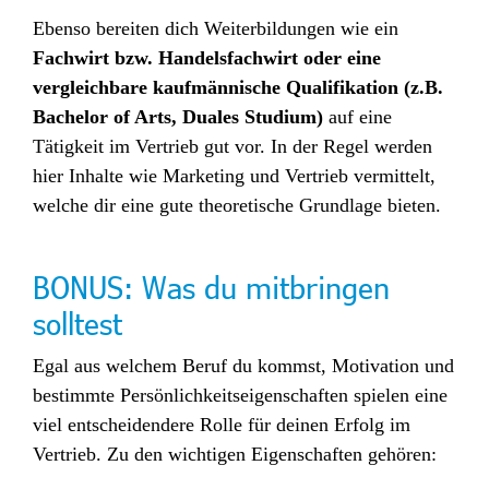
Ebenso bereiten dich Weiterbildungen wie ein
Fachwirt bzw. Handelsfachwirt oder eine
vergleichbare kaufmännische Qualifikation (z.B.
Bachelor of Arts, Duales Studium)
auf eine
Tätigkeit im Vertrieb gut vor. In der Regel werden
hier Inhalte wie Marketing und Vertrieb vermittelt,
welche dir eine gute theoretische Grundlage bieten.
BONUS: Was du mitbringen
solltest
Egal aus welchem Beruf du kommst, Motivation und
bestimmte Persönlichkeitseigenschaften spielen eine
viel entscheidendere Rolle für deinen Erfolg im
Vertrieb. Zu den wichtigen Eigenschaften gehören: