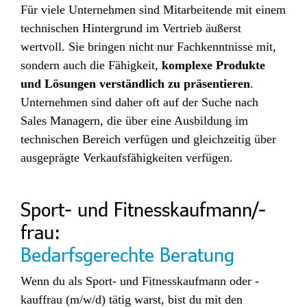
Für viele Unternehmen sind Mitarbeitende mit einem
technischen Hintergrund im Vertrieb äußerst
wertvoll. Sie bringen nicht nur Fachkenntnisse mit,
sondern auch die Fähigkeit,
komplexe Produkte
und Lösungen verständlich zu präsentieren
.
Unternehmen sind daher oft auf der Suche nach
Sales Managern, die über eine Ausbildung im
technischen Bereich verfügen und gleichzeitig über
ausgeprägte Verkaufsfähigkeiten verfügen.
Sport- und Fitnesskaufmann/-
frau:
Bedarfsgerechte Beratung
Wenn du als Sport- und Fitnesskaufmann oder -
kauffrau (m/w/d) tätig warst, bist du mit den