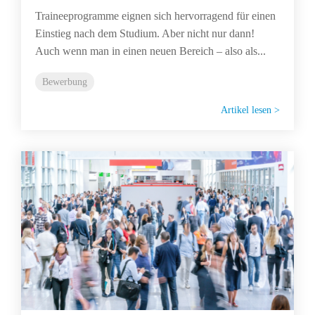
Traineeprogramme eignen sich hervorragend für einen
Einstieg nach dem Studium. Aber nicht nur dann!
Auch wenn man in einen neuen Bereich – also als...
Bewerbung
Artikel lesen >