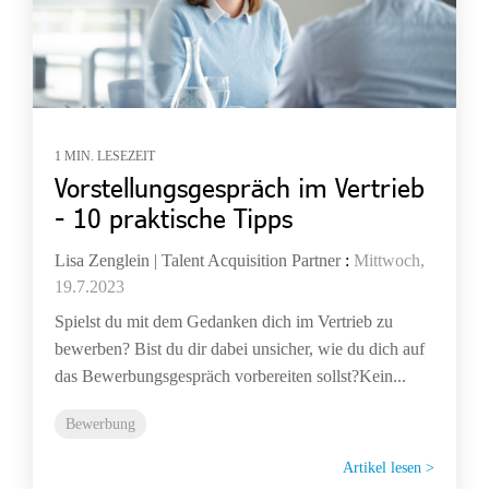
1 MIN. LESEZEIT
Vorstellungsgespräch im Vertrieb
- 10 praktische Tipps
Lisa Zenglein | Talent Acquisition Partner
:
Mittwoch,
19.7.2023
Spielst du mit dem Gedanken dich im Vertrieb zu
bewerben? Bist du dir dabei unsicher, wie du dich auf
das Bewerbungsgespräch vorbereiten sollst?Kein...
Bewerbung
Artikel lesen >