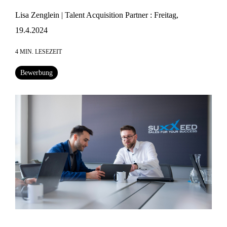
Lisa Zenglein | Talent Acquisition Partner
:
Freitag,
19.4.2024
4 MIN. LESEZEIT
Bewerbung