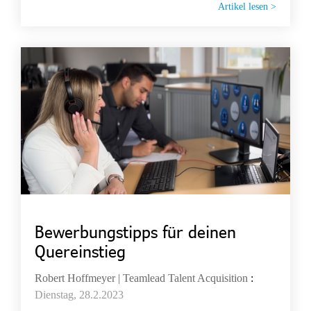
Artikel lesen >
Bewerbungstipps für deinen
Quereinstieg
Robert Hoffmeyer | Teamlead Talent Acquisition
:
Dienstag, 28.2.2023