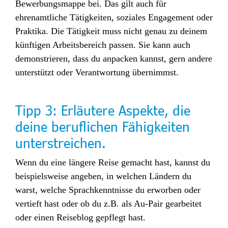
Bewerbungsmappe bei. Das gilt auch für
ehrenamtliche Tätigkeiten, soziales Engagement oder
Praktika. Die Tätigkeit muss nicht genau zu deinem
künftigen Arbeitsbereich passen. Sie kann auch
demonstrieren, dass du anpacken kannst, gern andere
unterstützt oder Verantwortung übernimmst.
Tipp 3:
Erläutere Aspekte, die
deine beruflichen Fähigkeiten
unterstreichen.
Wenn du eine längere Reise gemacht hast, kannst du
beispielsweise angeben, in welchen Ländern du
warst, welche Sprachkenntnisse du erworben oder
vertieft hast oder ob du z.B. als Au-Pair gearbeitet
oder einen Reiseblog gepflegt hast.