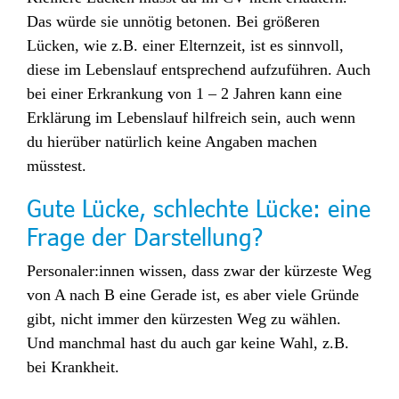
Das würde sie unnötig betonen. Bei größeren
Lücken, wie z.B. einer Elternzeit, ist es sinnvoll,
diese im Lebenslauf entsprechend aufzuführen. Auch
bei einer Erkrankung von 1 – 2 Jahren kann eine
Erklärung im Lebenslauf hilfreich sein, auch wenn
du hierüber natürlich keine Angaben machen
müsstest.
Gute Lücke, schlechte Lücke: eine
Frage der Darstellung?
Personaler:innen wissen, dass zwar der kürzeste Weg
von A nach B eine Gerade ist, es aber viele Gründe
gibt, nicht immer den kürzesten Weg zu wählen.
Und manchmal hast du auch gar keine Wahl, z.B.
bei Krankheit.