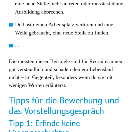
eine neue Stelle nicht antreten oder musstest deine
Ausbildung abbrechen.
Du hast deinen Arbeitsplatz verloren und eine
Weile gebraucht, eine neue Stelle zu finden.
...
Die meisten dieser Beispiele sind für Recruiter:innen
gut verständlich und schaden deinem Lebenslauf
nicht – im Gegenteil, besonders wenn du sie mit
wenigen Worten erläuterst.
Tipps für die Bewerbung und
das Vorstellungsgespräch
Tipp 1:
Erfinde keine