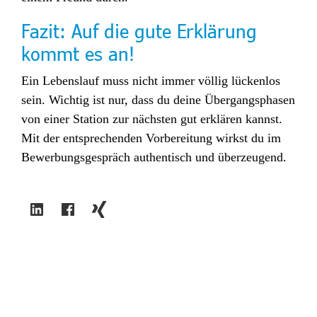
Fazit: Auf die gute Erklärung
kommt es an!
Ein Lebenslauf muss nicht immer völlig lückenlos
sein. Wichtig ist nur, dass du deine Übergangsphasen
von einer Station zur nächsten gut erklären kannst.
Mit der entsprechenden Vorbereitung wirkst du im
Bewerbungsgespräch authentisch und überzeugend.