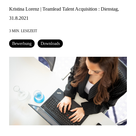
Kristina Lorenz | Teamlead Talent Acquisition
:
Dienstag,
31.8.2021
3 MIN. LESEZEIT
Bewerbung
Downloads