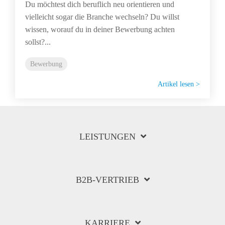
Du möchtest dich beruflich neu orientieren und
vielleicht sogar die Branche wechseln? Du willst
wissen, worauf du in deiner Bewerbung achten
sollst?...
Bewerbung
Artikel lesen >
LEISTUNGEN
B2B-VERTRIEB
KARRIERE