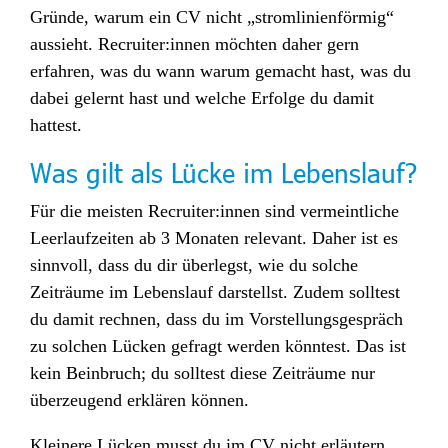
Gründe, warum ein CV nicht „stromlinienförmig“
aussieht. Recruiter:innen möchten daher gern
erfahren, was du wann warum gemacht hast, was du
dabei gelernt hast und welche Erfolge du damit
hattest.
Was gilt als Lücke im Lebenslauf?
Für die meisten Recruiter:innen sind vermeintliche
Leerlaufzeiten ab 3 Monaten relevant. Daher ist es
sinnvoll, dass du dir überlegst, wie du solche
Zeiträume im Lebenslauf darstellst. Zudem solltest
du damit rechnen, dass du im Vorstellungsgespräch
zu solchen Lücken gefragt werden könntest. Das ist
kein Beinbruch; du solltest diese Zeiträume nur
überzeugend erklären können.
Kleinere Lücken musst du im CV nicht erläutern.