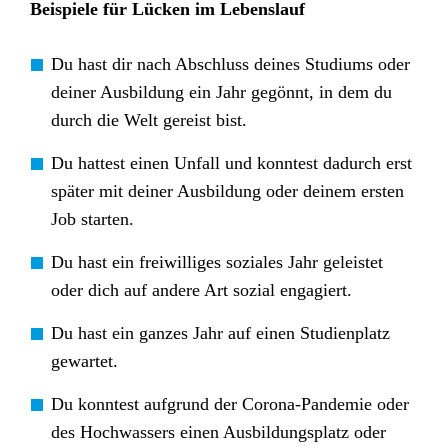
Beispiele für Lücken im Lebenslauf
Du hast dir nach Abschluss deines Studiums oder
deiner Ausbildung ein Jahr gegönnt, in dem du
durch die Welt gereist bist.
Du hattest einen Unfall und konntest dadurch erst
später mit deiner Ausbildung oder deinem ersten
Job starten.
Du hast ein freiwilliges soziales Jahr geleistet
oder dich auf andere Art sozial engagiert.
Du hast ein ganzes Jahr auf einen Studienplatz
gewartet.
Du konntest aufgrund der Corona-Pandemie oder
des Hochwassers einen Ausbildungsplatz oder