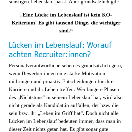
sonstigen Lebenslauf passt. Aber grundsätzlich gilt:
„Eine Lücke im Lebenslauf ist kein KO-
Kriterium!
Es gibt tausend Dinge, die wichtiger
sind.“
Lücken im Lebenslauf: Worauf
achten Recruiter:innen?
Personalverantwortliche sehen es grundsätzlich gern,
wenn Bewerber:innen eine starke Motivation
mitbringen und proaktiv Entscheidungen für ihre
Karriere und ihr Leben treffen. Wer längere Phasen
des „Nichtstuns“ in seinem Lebenslauf hat, wird also
nicht gerade als Kandidat:in auffallen, der bzw. die
sein bzw. ihr „Leben im Griff hat“. Doch nicht alle
Lücken im Lebenslauf bedeuten immer, dass man in
dieser Zeit nichts getan hat. Es gibt sogar gute