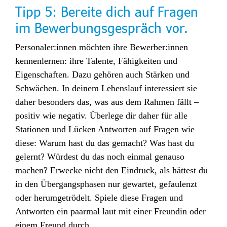
Tipp 5:
Bereite dich auf Fragen
im Bewerbungsgespräch vor.
Personaler:innen möchten ihre Bewerber:innen
kennenlernen: ihre Talente, Fähigkeiten und
Eigenschaften. Dazu gehören auch Stärken und
Schwächen. In deinem Lebenslauf interessiert sie
daher besonders das, was aus dem Rahmen fällt –
positiv wie negativ. Überlege dir daher für alle
Stationen und Lücken Antworten auf Fragen wie
diese: Warum hast du das gemacht? Was hast du
gelernt? Würdest du das noch einmal genauso
machen? Erwecke nicht den Eindruck, als hättest du
in den Übergangsphasen nur gewartet, gefaulenzt
oder herumgetrödelt. Spiele diese Fragen und
Antworten ein paarmal laut mit einer Freundin oder
einem Freund durch.