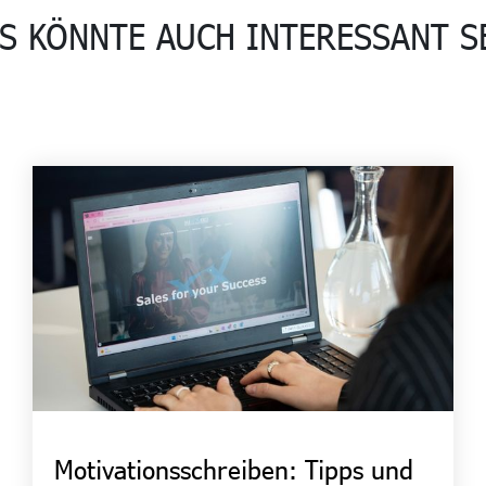
S KÖNNTE AUCH INTERESSANT S
Motivationsschreiben: Tipps und