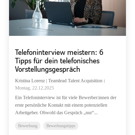
Telefoninterview meistern: 6
Tipps für dein telefonisches
Vorstellungsgespräch
Kristina Lorenz | Teamlead Talent Acquisition
:
Montag, 22.12.2025
Ein Telefoninterview ist für viele Bewerber:innen der
erste persönliche Kontakt mit einem potenziellen
Arbeitgeber. Obwohl das Gespräch „nur“...
Bewerbung
Bewerbungstipps