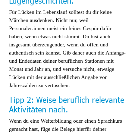
Lügengeschichten.
Für Lücken im Lebenslauf solltest du dir keine
Märchen ausdenken. Nicht nur, weil
Personaler:innen meist ein feines Gespür dafür
haben, wenn etwas nicht stimmt. Du bist auch
insgesamt überzeugender, wenn du offen und
authentisch sein kannst. Gib daher auch die Anfangs-
und Endedaten deiner beruflichen Stationen mit
Monat und Jahr an, und versuche nicht, etwaige
Lücken mit der ausschließlichen Angabe von
Jahreszahlen zu vertuschen.
Tipp 2:
Weise beruflich relevante
Aktivitäten nach.
Wenn du eine Weiterbildung oder einen Sprachkurs
gemacht hast, füge die Belege hierfür deiner