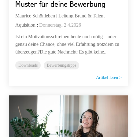
Muster für deine Bewerbung
Maurice Schönleben | Leitung Brand & Talent
Aquisition
:
Donnerstag, 2.4.2026
Ist ein Motivationsschreiben heute noch nötig – oder
genau deine Chance, ohne viel Erfahrung trotzdem zu
überzeugen?Die gute Nachricht: Es gibt keine...
Downloads
Bewerbungstipps
Artikel lesen >