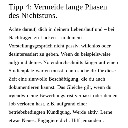
Tipp 4: Vermeide lange Phasen
des Nichtstuns.
Achte darauf, dich in deinem Lebenslauf und – bei
Nachfragen zu Lücken – in deinem
Vorstellungsgespräch nicht passiv, willenlos oder
desinteressiert zu geben. Wenn du beispielsweise
aufgrund deines Notendurchschnitts länger auf einen
Studienplatz warten musst, dann suche dir für diese
Zeit eine sinnvolle Beschäftigung, die du auch
dokumentieren kannst. Das Gleiche gilt, wenn du
irgendwo eine Bewerbungsfrist verpasst oder deinen
Job verloren hast, z.B. aufgrund einer
betriebsbedingten Kündigung. Werde aktiv. Lerne
etwas Neues. Engagiere dich. Hilf jemandem.