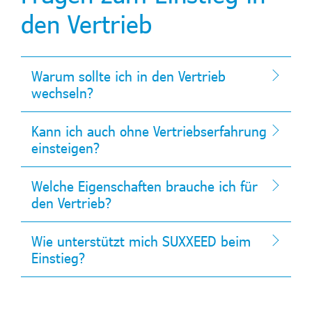
den Vertrieb
Warum sollte ich in den Vertrieb
wechseln?
Kann ich auch ohne Vertriebserfahrung
einsteigen?
Welche Eigenschaften brauche ich für
den Vertrieb?
Wie unterstützt mich SUXXEED beim
Einstieg?