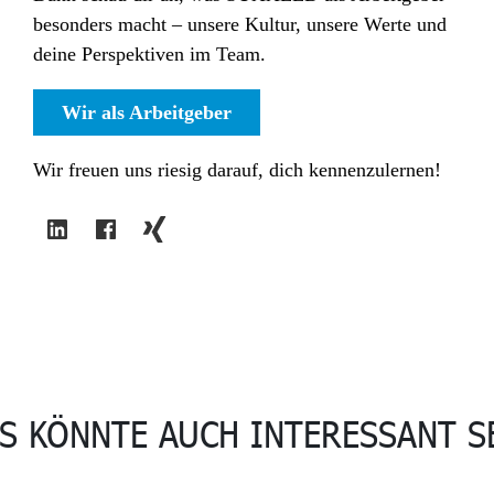
besonders macht – unsere Kultur, unsere Werte und
deine Perspektiven im Team.
Wir als Arbeitgeber
Wir freuen uns riesig darauf, dich kennenzulernen!
S KÖNNTE AUCH INTERESSANT S