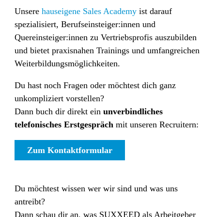
Unsere
hauseigene Sales Academy
ist darauf
spezialisiert, Berufseinsteiger:innen und
Quereinsteiger:innen zu Vertriebsprofis auszubilden
und bietet praxisnahen Trainings und umfangreichen
Weiterbildungsmöglichkeiten.
Du hast noch Fragen oder möchtest dich ganz
unkompliziert vorstellen?
Dann buch dir direkt ein
unverbindliches
telefonisches Erstgespräch
mit unseren Recruitern:
Zum Kontaktformular
Du möchtest wissen wer wir sind und was uns
antreibt?
Dann schau dir an, was SUXXEED als Arbeitgeber