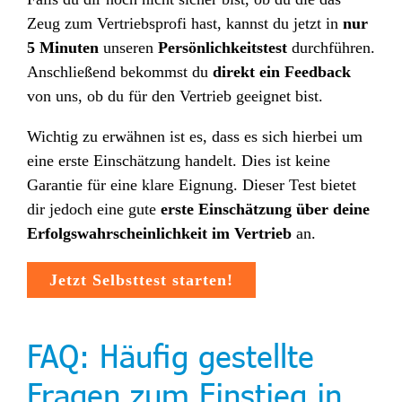
Zeug zum Vertriebsprofi hast, kannst du jetzt in
nur
5 Minuten
unseren
Persönlichkeitstest
durchführen.
Anschließend bekommst du
direkt ein Feedback
von uns, ob du für den Vertrieb geeignet bist.
Wichtig zu erwähnen ist es, dass es sich hierbei um
eine erste Einschätzung handelt. Dies ist keine
Garantie für eine klare Eignung. Dieser Test bietet
dir jedoch eine gute
erste Einschätzung über deine
Erfolgswahrscheinlichkeit im Vertrieb
an.
Jetzt Selbsttest starten!
FAQ: Häufig gestellte
Fragen zum Einstieg in