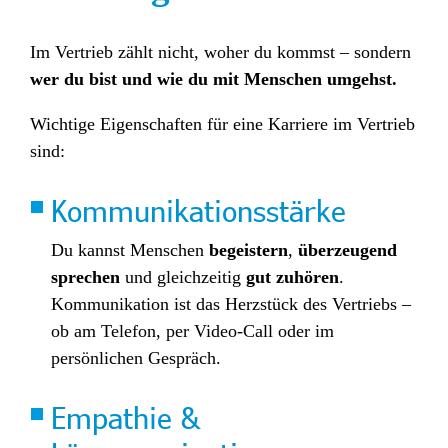
Im Vertrieb zählt nicht, woher du kommst – sondern
wer du bist und wie du mit Menschen umgehst.
Wichtige Eigenschaften für eine Karriere im Vertrieb
sind:
Kommunikationsstärke
Du kannst Menschen
begeistern
,
überzeugend
sprechen
und gleichzeitig
gut
zuhören
.
Kommunikation ist das Herzstück des Vertriebs –
ob am Telefon, per Video-Call oder im
persönlichen Gespräch.
Empathie &