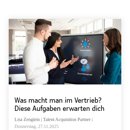
Was macht man im Vertrieb?
Diese Aufgaben erwarten dich
Lisa Zenglein | Talent Acquisition Partner
:
Donnerstag, 27.11.2025