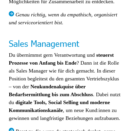
Möglichkeiten für Zusammenarbeit zu entdecken.
Genau richtig
, wenn du empathisch, organisiert
und serviceorientiert bist.
Sales Management
Du überni
mmst gern Verantwortung und
steuerst
Prozesse von Anfang bis Ende
?
Dann ist die Rolle
als Sales Manager wie für dich gemacht. In dieser
Position begleitest du den gesamten Vertriebszyklus
– von der
Neukundenakquise über
Bedarfsermittlung bis zum Abschluss
. Dabei nutzt
du
digitale Tools, Social Selling und moderne
Kommunikationskanäle
, um neue Kund:innen zu
gewinnen und langfristige Beziehungen aufzubauen.