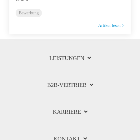
Bewerbung
Artikel lesen >
LEISTUNGEN
B2B-VERTRIEB
KARRIERE
KONTAKT