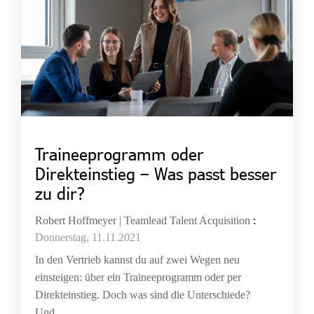
Traineeprogramm oder
Direkteinstieg – Was passt besser
zu dir?
Robert Hoffmeyer | Teamlead Talent Acquisition
:
Donnerstag, 11.11.2021
In den Vertrieb kannst du auf zwei Wegen neu
einsteigen: über ein Traineeprogramm oder per
Direkteinstieg. Doch was sind die Unterschiede?
Und...