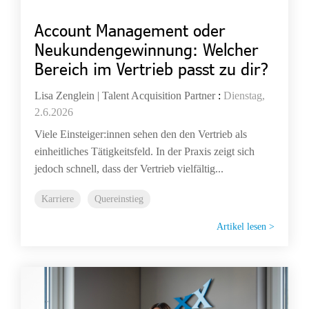
Account Management oder
Neukundengewinnung: Welcher
Bereich im Vertrieb passt zu dir?
Lisa Zenglein | Talent Acquisition Partner
:
Dienstag,
2.6.2026
Viele Einsteiger:innen sehen den den Vertrieb als
einheitliches Tätigkeitsfeld. In der Praxis zeigt sich
jedoch schnell, dass der Vertrieb vielfältig...
Karriere
Quereinstieg
Artikel lesen >