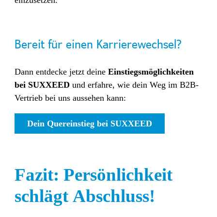
einzusetzen.
Bereit für einen Karrierewechsel?
Dann entdecke jetzt deine
Einstiegsmöglichkeiten
bei SUXXEED
und erfahre, wie dein Weg im B2B-
Vertrieb bei uns aussehen
kann:
Dein Quereinstieg bei SUXXEED
Fazit: Persönlichkeit
schlägt Abschluss!