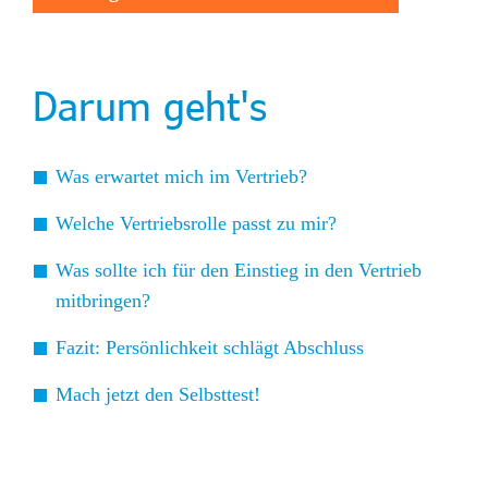
Darum geht's
Was erwartet mich im Vertrieb?
Welche Vertriebsrolle passt zu mir?
Was sollte ich für den Einstieg in den Vertrieb
mitbringen?
Fazit: Persönlichkeit schlägt Abschluss
Mach jetzt den Selbsttest!