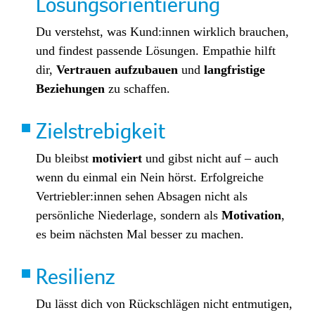
Lösungsorientierung
Du verstehst, was Kund:innen wirklich brauchen,
und findest passende Lösungen. Empathie hilft
dir,
Vertrauen aufzubauen
und
langfristige
Beziehungen
zu schaffen.
Zielstrebigkeit
Du bleibst
motiviert
und gibst nicht auf – auch
wenn du einmal ein Nein hörst. Erfolgreiche
Vertriebler:innen sehen Absagen nicht als
persönliche Niederlage, sondern als
Motivation
,
es beim nächsten Mal besser zu machen.
Resilienz
Du lässt dich von Rückschlägen nicht entmutigen,