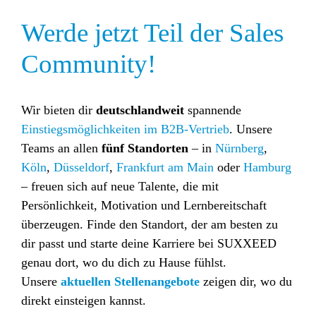
Werde jetzt Teil der Sales
Community!
Wir bieten dir
deutschlandweit
spannende
Einstiegsmöglichkeiten im B2B-Vertrieb
. Unsere
Teams an allen
fünf Standorten
–
in
Nürnberg
,
Köln
,
Düsseldorf
,
Frankfurt am Main
oder
Hamburg
– freuen sich auf neue Talente, die mit
Persönlichkeit, Motivation und Lernbereitschaft
überzeugen. Finde den Standort, der am besten zu
dir passt und starte deine Karriere bei SUXXEED
genau dort, wo du dich zu Hause fühlst.
Unsere
aktuellen Stellenangebote
zeigen dir, wo du
direkt einsteigen kannst.