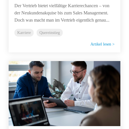
Der Vertrieb bietet vielfältige Karrierechancen – von
der Neukundenakquise bis zum Sales Management.
Doch was macht man im Vertrieb eigentlich genau...
Karriere
Quereinstieg
Artikel lesen >