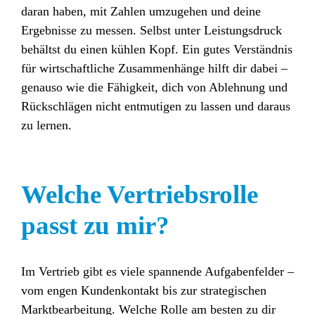
daran haben, mit Zahlen umzugehen und deine
Ergebnisse zu messen. Selbst unter Leistungsdruck
behältst du einen kühlen Kopf. Ein gutes Verständnis
für wirtschaftliche Zusammenhänge hilft dir dabei –
genauso wie die Fähigkeit, dich von Ablehnung und
Rückschlägen nicht entmutigen zu lassen und daraus
zu lernen.
Welche Vertriebsrolle
passt zu mir?
Im Vertrieb gibt es viele spannende Aufgabenfelder –
vom engen Kundenkontakt bis zur strategischen
Marktbearbeitung. Welche Rolle am besten zu dir