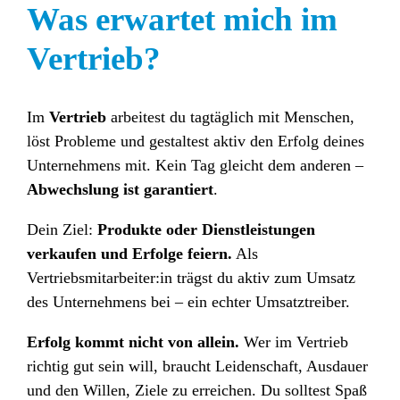
Was erwartet mich im
Vertrieb?
Im
Vertrieb
arbeitest du tagtäglich mit Menschen,
löst Probleme und gestaltest aktiv den Erfolg deines
Unternehmens mit. Kein Tag gleicht dem anderen –
Abwechslung ist garantiert
.
Dein Ziel:
Produkte oder Dienstleistungen
verkaufen und Erfolge feiern.
Als
Vertriebsmitarbeiter:in trägst du aktiv zum Umsatz
des Unternehmens bei – ein echter Umsatztreiber.
Erfolg kommt nicht von allein.
Wer im Vertrieb
richtig gut sein will, braucht Leidenschaft, Ausdauer
und den Willen, Ziele zu erreichen. Du solltest Spaß