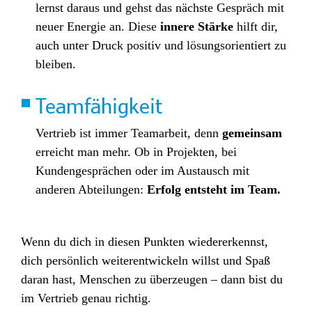
lernst daraus und gehst das nächste Gespräch mit
neuer Energie an. Diese
innere Stärke
hilft dir,
auch unter Druck positiv und lösungsorientiert zu
bleiben.
Teamfähigkeit
Vertrieb ist immer Teamarbeit, denn
gemeinsam
erreicht man mehr. Ob in Projekten, bei
Kundengesprächen oder im Austausch mit
anderen Abteilungen:
Erfolg entsteht im Team.
Wenn du dich in diesen Punkten wiedererkennst,
dich persönlich weiterentwickeln willst und Spaß
daran hast, Menschen zu überzeugen – dann bist du
im Vertrieb genau richtig.