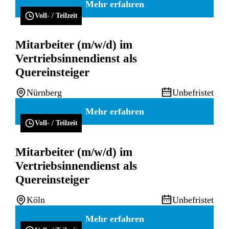
Mehr erfahren
Voll- / Teilzeit
Mitarbeiter (m/w/d) im
Vertriebsinnendienst als
Quereinsteiger
Nürnberg
Unbefristet
Mehr erfahren
Voll- / Teilzeit
Mitarbeiter (m/w/d) im
Vertriebsinnendienst als
Quereinsteiger
Köln
Unbefristet
Mehr erfahren