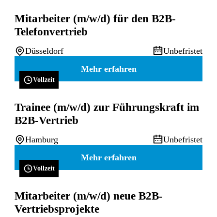
Mitarbeiter (m/w/d) für den B2B-
Telefonvertrieb
Düsseldorf
Unbefristet
Mehr erfahren
Vollzeit
Trainee (m/w/d) zur Führungskraft im
B2B-Vertrieb
Hamburg
Unbefristet
Mehr erfahren
Vollzeit
Mitarbeiter (m/w/d) neue B2B-
Vertriebsprojekte