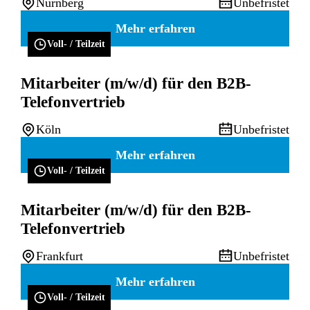
Nürnberg
Unbefristet
Mehr erfahren
Voll- / Teilzeit
Mitarbeiter (m/w/d) für den B2B-
Telefonvertrieb
Köln
Unbefristet
Mehr erfahren
Voll- / Teilzeit
Mitarbeiter (m/w/d) für den B2B-
Telefonvertrieb
Frankfurt
Unbefristet
Mehr erfahren
Voll- / Teilzeit