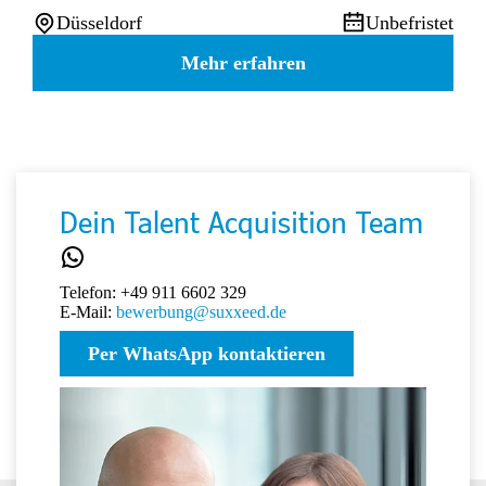
Düsseldorf
Unbefristet
Mehr erfahren
Dein Talent Acquisition Team
Telefon: +49 911 6602 329
E-Mail:
bewerbung@suxxeed.de
Per WhatsApp kontaktieren