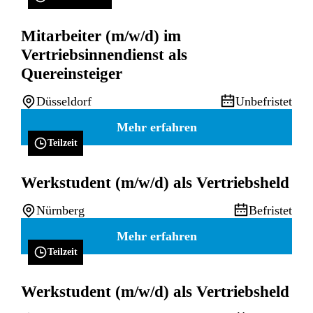
Mitarbeiter (m/w/d) im
Vertriebsinnendienst als
Quereinsteiger
Düsseldorf
Unbefristet
Mehr erfahren
Teilzeit
Werkstudent (m/w/d) als Vertriebsheld
Nürnberg
Befristet
Mehr erfahren
Teilzeit
Werkstudent (m/w/d) als Vertriebsheld