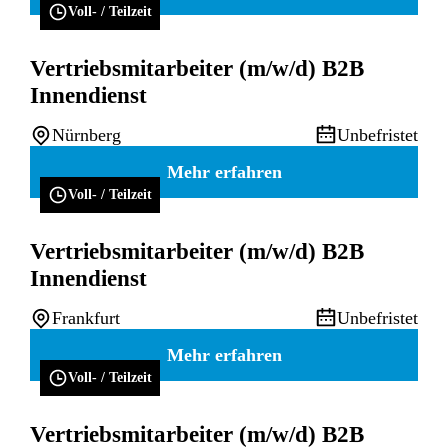
Voll- / Teilzeit
Vertriebsmitarbeiter (m/w/d) B2B
Innendienst
Nürnberg
Unbefristet
Mehr erfahren
Voll- / Teilzeit
Vertriebsmitarbeiter (m/w/d) B2B
Innendienst
Frankfurt
Unbefristet
Mehr erfahren
Voll- / Teilzeit
Vertriebsmitarbeiter (m/w/d) B2B