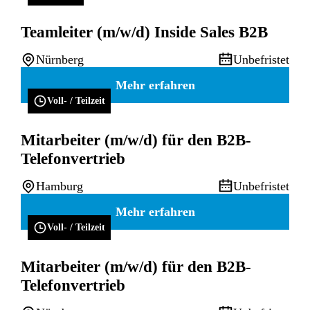
Teamleiter (m/w/d) Inside Sales B2B
Nürnberg
Unbefristet
Mehr erfahren
Voll- / Teilzeit
Mitarbeiter (m/w/d) für den B2B-
Telefonvertrieb
Hamburg
Unbefristet
Mehr erfahren
Voll- / Teilzeit
Mitarbeiter (m/w/d) für den B2B-
Telefonvertrieb