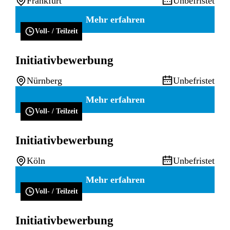
Frankfurt
Unbefristet
Mehr erfahren
Voll- / Teilzeit
Initiativbewerbung
Nürnberg
Unbefristet
Mehr erfahren
Voll- / Teilzeit
Initiativbewerbung
Köln
Unbefristet
Mehr erfahren
Voll- / Teilzeit
Initiativbewerbung