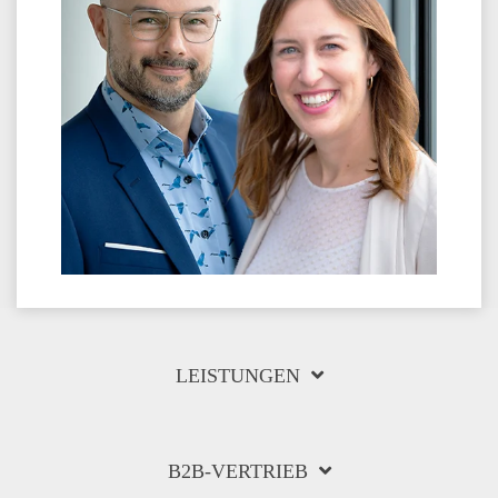
LEISTUNGEN
B2B-VERTRIEB