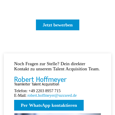
Jetzt bewerben
Noch Fragen zur Stelle? Dein direkter
Kontakt zu unserem Talent Acquisition Team.
Robert Hoffmeyer
Teamleiter Talent Acquisition
Telefon: +49 2203 8957 715
E-Mail:
robert.hoffmeyer@suxxeed.de
Per WhatsApp kontaktieren