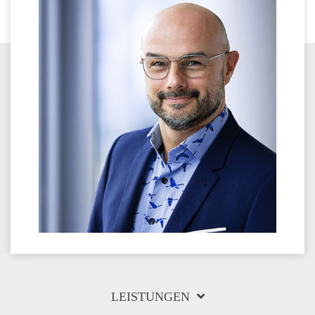
LEISTUNGEN