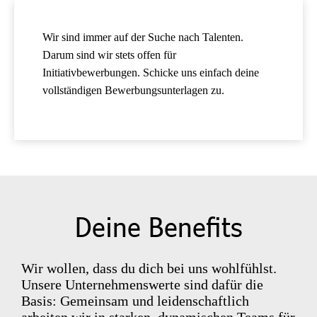
Wir sind immer auf der Suche nach Talenten.
Darum sind wir stets offen für
Initiativbewerbungen. Schicke uns einfach deine
vollständigen Bewerbungsunterlagen zu.
Deine Benefits
Wir wollen, dass du dich bei uns wohlfühlst.
Unsere Unternehmenswerte sind dafür die
Basis: Gemeinsam und leidenschaftlich