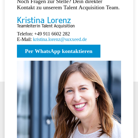
Noch Fragen zur Stelle? Dein direkter
Kontakt zu unserem Talent Acquisition Team.
Kristina Lorenz
Teamleiterin Talent Acquisition
Telefon: +49 911 6602 282
E-Mail:
kristina.lorenz@suxxeed.de
Per WhatsApp kontaktieren