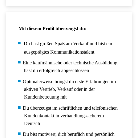
Mit diesem Profil überzeugst du:
Du hast großen Spaß am Verkauf und bist ein
ausgeprägtes Kommunikationstalent
Eine kaufmännische oder technische Ausbildung
hast du erfolgreich abgeschlossen
Optimalerweise bringst du erste Erfahrungen im
aktiven Vertrieb, Verkauf oder in der
Kundenbetreuung mit
Du überzeugst im schriftlichen und telefonischen
Kundenkontakt in verhandlungssicherem
Deutsch
Du bist motiviert, dich beruflich und persönlich