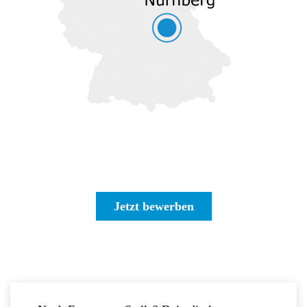
Jetzt bewerben