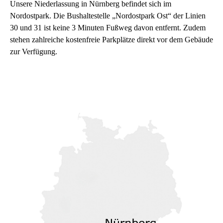
Unsere Niederlassung in Nürnberg befindet sich im
Nordostpark. Die Bushaltestelle „Nordostpark Ost“ der Linien
30 und 31 ist keine 3 Minuten Fußweg davon entfernt. Zudem
stehen zahlreiche kostenfreie Parkplätze direkt vor dem Gebäude
zur Verfügung.