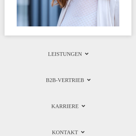
LEISTUNGEN
B2B-VERTRIEB
KARRIERE
KONTAKT