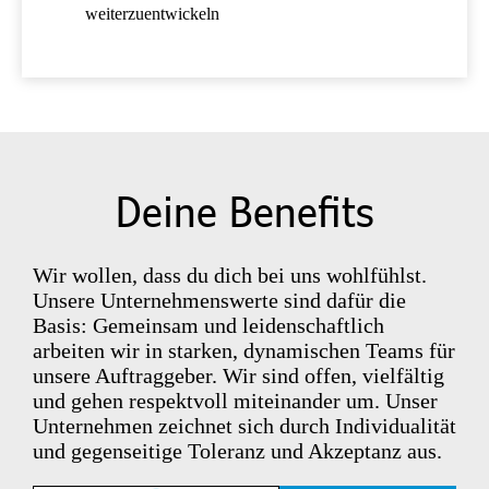
weiterzuentwickeln
Deine Benefits
Wir wollen, dass du dich bei uns wohlfühlst.
Unsere Unternehmenswerte sind dafür die
Basis: Gemeinsam und leidenschaftlich
arbeiten wir in starken, dynamischen Teams für
unsere Auftraggeber. Wir sind offen, vielfältig
und gehen respektvoll miteinander um. Unser
Unternehmen zeichnet sich durch Individualität
und gegenseitige Toleranz und Akzeptanz aus.