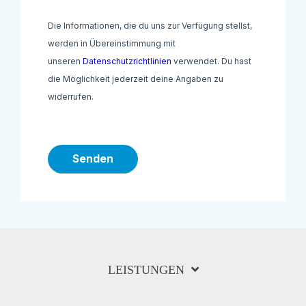
Die Informationen, die du uns zur Verfügung stellst,
werden in Übereinstimmung mit
unseren
Datenschutzrichtlinien
verwendet. Du hast
die Möglichkeit jederzeit deine Angaben zu
widerrufen.
Senden
LEISTUNGEN