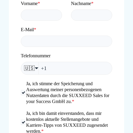
Vorname
*
Nachname
*
E-Mail
*
Telefonnummer
🇺🇸
Ja, ich stimme der Speicherung und
Auswertung meiner personenbezogenen
Nutzerdaten durch die SUXXEED Sales for
your Success GmbH zu.
*
Ja, ich bin damit einverstanden, dass mir
kostenlos aktuelle Stellenangebote und
Karriere-Tipps von SUXXEED zugesendet
werden.
*