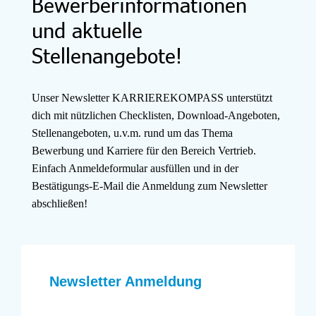
Bewerberinformationen
und aktuelle
Stellenangebote!
Unser Newsletter KARRIEREKOMPASS unterstützt
dich mit nützlichen Checklisten, Download-Angeboten,
Stellenangeboten, u.v.m. rund um das Thema
Bewerbung und Karriere für den Bereich Vertrieb.
Einfach Anmeldeformular ausfüllen und in der
Bestätigungs-E-Mail die Anmeldung zum Newsletter
abschließen!
Newsletter Anmeldung